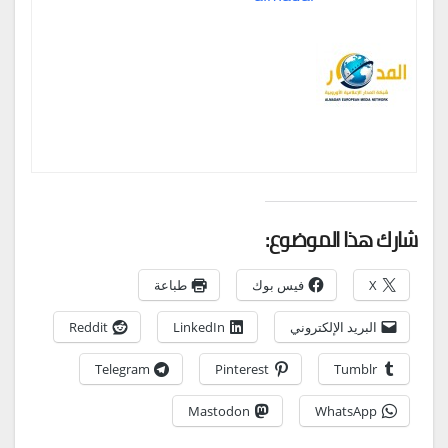
شارك هذا الموضوع:
X
فيس بوك
طباعة
البريد الإلكتروني
LinkedIn
Reddit
Telegram
Pinterest
Tumblr
Mastodon
WhatsApp