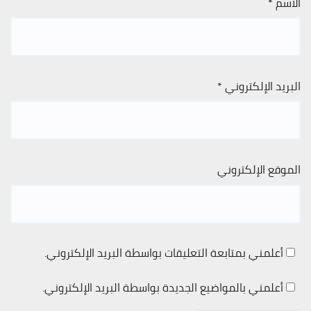
الاسم
*
البريد الإلكتروني
*
الموقع الإلكتروني
أعلمني بمتابعة التعليقات بواسطة البريد الإلكتروني.
أعلمني بالمواضيع الجديدة بواسطة البريد الإلكتروني.