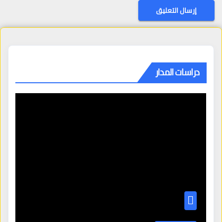
دراسات المدار