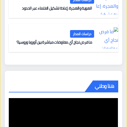
الهوية والهجرة: إعادة تشكيل الانتماء عبر الحدود
دراسات المدار
ما فرص نجاح أي مفاوضات مباشرة بين أوروبا وروسيا؟
هنا وطني