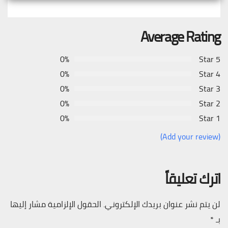
Average Rating
0%
5 Star
0%
4 Star
0%
3 Star
0%
2 Star
0%
1 Star
(Add your review)
اترك تعليقاً
لن يتم نشر عنوان بريدك الإلكتروني.
الحقول الإلزامية مشار إليها
بـ
*