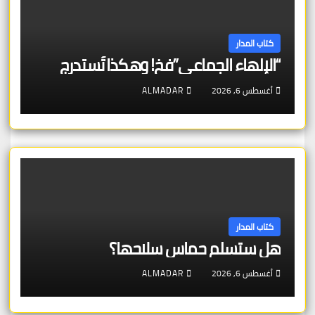
كتاب المدار
“الإلهاء الجماعي”فخ! وهكذا تُستدرج
أغسطس 6, 2026
ALMADAR
كتاب المدار
هل ستسلم حماس سلاحها؟
أغسطس 6, 2026
ALMADAR