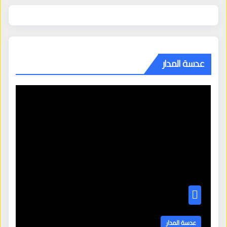
عدسة المدار
عدسة المدار