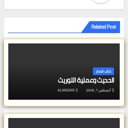
Related Post
كتاب المدار
الحديث وعملية التوريث
أغسطس 7, 2026
ALMADAR