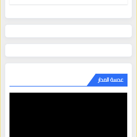
عدسة المدار