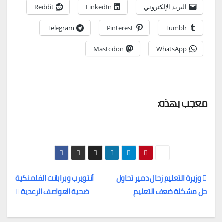
البريد الإلكتروني
LinkedIn
Reddit
Telegram
Pinterest
Tumblr
Mastodon
WhatsApp
معجب بهذه:
وزيرة التعليم زحال دمير تحاول
أنتويرب وبرابانت الفلمنكية
حل مشكلة ضعف التعليم
ضحية العواصف الرعدية
تصفّح
المقالات