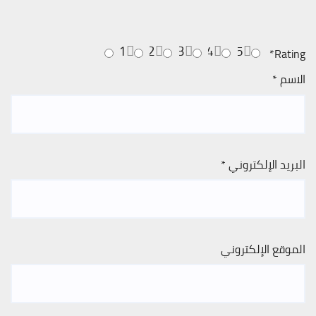
1
2
3
4
5
*
Rating
الاسم
*
البريد الإلكتروني
*
الموقع الإلكتروني