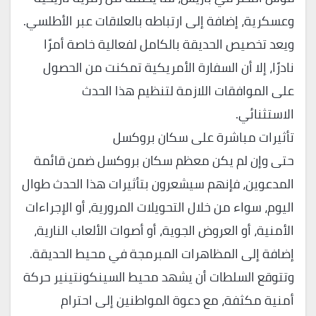
وعسكرية، إضافة إلى ارتباطه بالعلاقات عبر الأطلسي.
ويعد تخصيص الحديقة بالكامل لفعالية خاصة أمرًا
نادرًا، إلا أن السفارة الأمريكية تمكنت من الحصول
على الموافقات اللازمة لتنظيم هذا الحدث
الاستثنائي.
تأثيرات مباشرة على سكان بروكسل
حتى وإن لم يكن معظم سكان بروكسل ضمن قائمة
المدعوين، فإنهم سيشعرون بتأثيرات هذا الحدث طوال
اليوم، سواء من خلال التحويلات المرورية، أو الإجراءات
الأمنية، أو العروض الجوية، أو أصوات الألعاب النارية،
إضافة إلى المظاهرات المبرمجة في محيط الحديقة.
وتتوقع السلطات أن يشهد محيط السينكونتينير حركة
أمنية مكثفة، مع دعوة المواطنين إلى احترام