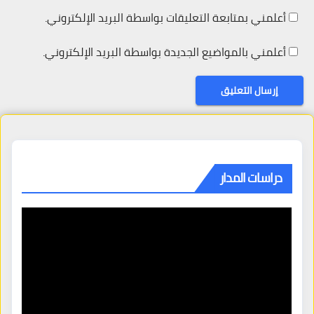
أعلمني بمتابعة التعليقات بواسطة البريد الإلكتروني.
أعلمني بالمواضيع الجديدة بواسطة البريد الإلكتروني.
دراسات المدار