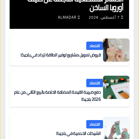
أوروبا الساخن
7 أغسطس، 2026
ALMADAR
اقتصاد
قروض تمويل مشاريع توفير الطاقة تزداد في بلجيكا
اقتصاد
دفع ضريبة القيمة المضافة الخاصة بالربع الثاني من عام
2026 بلجيكا
اقتصاد
الشيكات الخدمية في بلجيكا