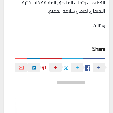
التعليمات وتجنب المناطق المغلقة خلال فترة
الاحتفال، لضمان سلامة الجميع.
وكالات
Share