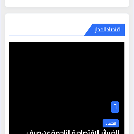
اقتصاد المدار
اقتصاد
الخسائر الاقتصادية الناجمة عن صيف