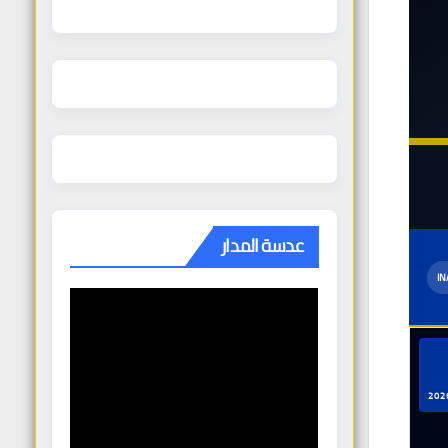
عدسة المدار