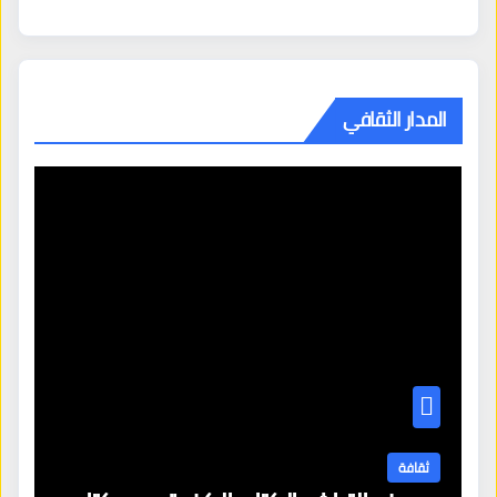
المدار الثقافي
ثقافة