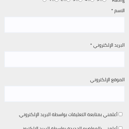
الاسم
*
البريد الإلكتروني
*
الموقع الإلكتروني
أعلمني بمتابعة التعليقات بواسطة البريد الإلكتروني.
أعلمني بالمواضيع الجديدة بواسطة البريد الإلكتروني.