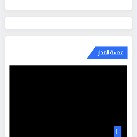
عدسة المدار