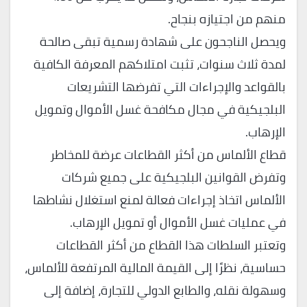
منهم من اجتيازه بنجاح.
ويحصل الناجحون على شهادة رسمية تبقى صالحة
لمدة ثلاث سنوات، تثبت امتلاكهم المعرفة الكافية
بالقواعد والإجراءات التي تفرضها التشريعات
البلجيكية في مجال مكافحة غسل الأموال وتمويل
الإرهاب.
قطاع الألماس من أكثر القطاعات عرضة للمخاطر
وتفرض القوانين البلجيكية على جميع شركات
الألماس اتخاذ إجراءات فعالة لمنع استغلال نشاطها
في عمليات غسل الأموال أو تمويل الإرهاب.
وتعتبر السلطات هذا القطاع من أكثر القطاعات
حساسية، نظرًا إلى القيمة المالية المرتفعة للألماس،
وسهولة نقله، والطابع الدولي للتجارة، إضافة إلى