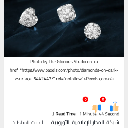
Photo by The Glorious Studio on <a
href="https://www.pexels.com/photo/diamonds-on-dark-
surface-5442447/" rel="nofollow">Pexels.com</a>
0
0
Read Time:
1 Minute, 44 Second
شبكة المدار الإعلامية الأوروبية
…_أعلنت السلطات