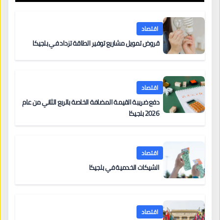
اقتصاد
قروض تمويل مشاريع توفير الطاقة تزداد في بلجيكا
اقتصاد
دفع ضريبة القيمة المضافة الخاصة بالربع الثاني من عام
2026 بلجيكا
اقتصاد
الشيكات الخدمية في بلجيكا
اقتصاد