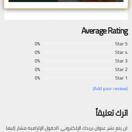
Average Rating
0%
5 Star
0%
4 Star
0%
3 Star
0%
2 Star
0%
1 Star
(Add your review)
اترك تعليقاً
لن يتم نشر عنوان بريدك الإلكتروني.
الحقول الإلزامية مشار إليها