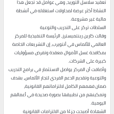
تعقيد سلاسل التوريد، وهي عوامل قد تجعل هذا
النشاط أكثر عرضة لمحاولات استغلاله في أنشطة
مالية غير مشروعة.
السلطات تركز على التدريب والتوعية
وقالت كارين رينتميسترز، الرئيسة التنفيذية للمركز
العالمي للألماس في أنتويرب، إن التشريعات الخاصة
بمكافحة غسل الأموال معقدة وتفرض مسؤوليات
كبيرة على الشركات.
وأضافت أن المركز يواصل الاستثمار في برامج التدريب
والتوعية وتقديم الدعم الفردي لتجار الألماس، بهدف
ضمان فهمهم الكامل لالتزاماتهم القانونية،
وتمكينهم من تطبيقها بصورة صحيحة في أعمالهم
اليومية.
الشهادة أصبحت جزءًا من الالتزامات القانونية