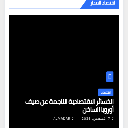
اقتصاد المدار
اقتصاد
الخسائر الاقتصادية الناجمة عن صيف
أوروبا الساخن
7 أغسطس، 2026
ALMADAR