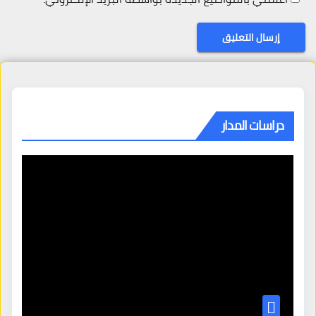
دراسات المدار