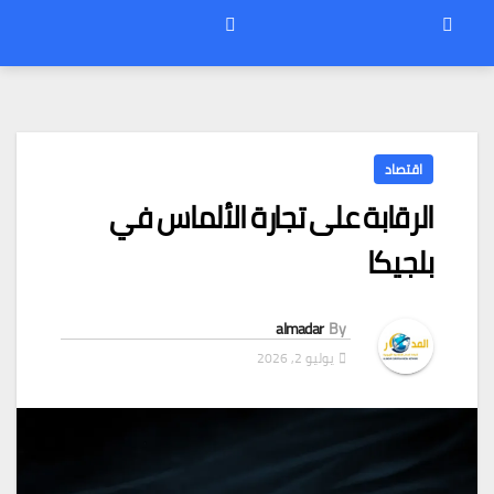
اقتصاد
الرقابة على تجارة الألماس في
بلجيكا
almadar
By
يوليو 2, 2026