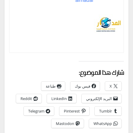
شارك هذا الموضوع:
X
فيس بوك
طباعة
البريد الإلكتروني
LinkedIn
Reddit
Telegram
Pinterest
Tumblr
Mastodon
WhatsApp