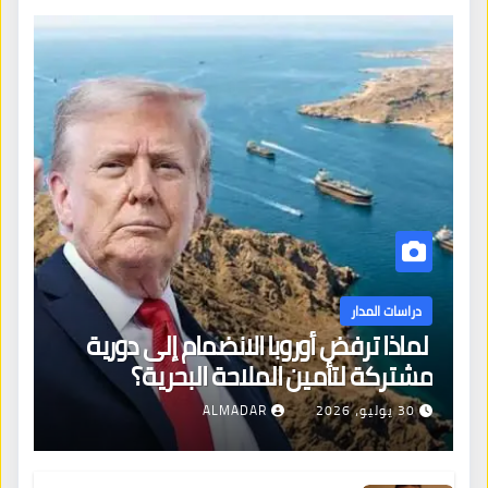
دراسات المدار
لماذا ترفض أوروبا الانضمام إلى دورية
مشتركة لتأمين الملاحة البحرية؟
30 يوليو، 2026
ALMADAR