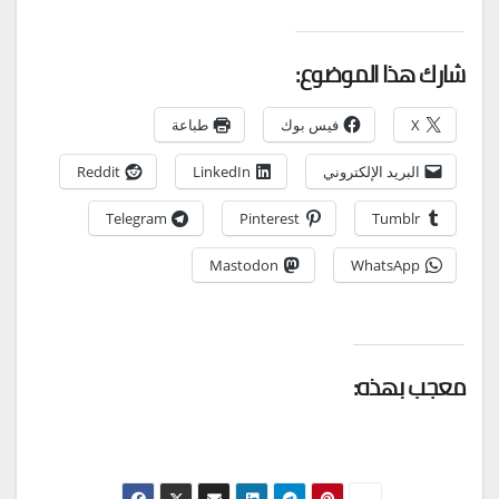
شارك هذا الموضوع:
X
فيس بوك
طباعة
البريد الإلكتروني
LinkedIn
Reddit
Telegram
Pinterest
Tumblr
Mastodon
WhatsApp
معجب بهذه: