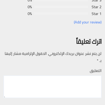
0%
3 Star
0%
2 Star
0%
1 Star
(Add your review)
اترك تعليقاً
لن يتم نشر عنوان بريدك الإلكتروني.
الحقول الإلزامية مشار إليها
بـ
*
التعليق