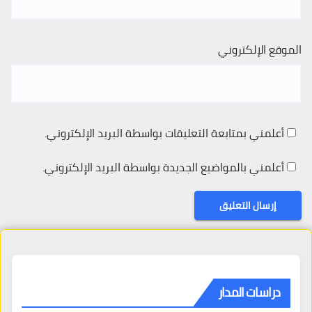
الموقع الإلكتروني
أعلمني بمتابعة التعليقات بواسطة البريد الإلكتروني.
أعلمني بالمواضيع الجديدة بواسطة البريد الإلكتروني.
دراسات المدار