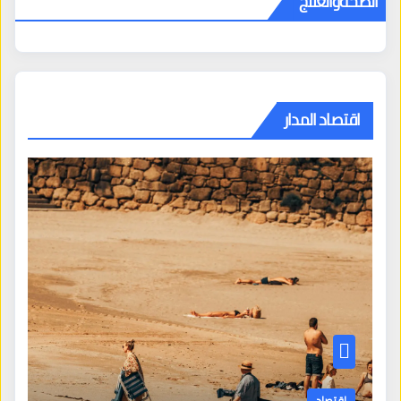
الصحةوالعلاج
اقتصاد المدار
اقتصاد