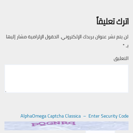
اترك تعليقاً
لن يتم نشر عنوان بريدك الإلكتروني.
الحقول الإلزامية مشار إليها
بـ
*
التعليق
AlphaOmega Captcha Classica – Enter Security Code