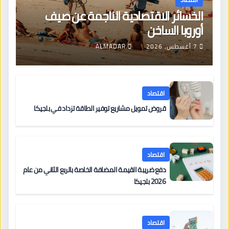
الخسائر الاقتصادية الناجمة عن صيف
أوروبا الساخن
7 أغسطس، 2026
ALMADAR
اقتصاد
قروض تمويل مشاريع توفير الطاقة تزداد في بلجيكا
اقتصاد
دفع ضريبة القيمة المضافة الخاصة بالربع الثاني من عام
2026 بلجيكا
اقتصاد