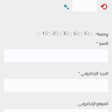
➴
⟲
1
2
3
4
5
*
Rating
الاسم
*
البريد الإلكتروني
*
الموقع الإلكتروني