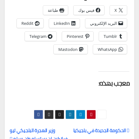
X
فيس بوك
طباعة
البريد الإلكتروني
LinkedIn
Reddit
Telegram
Pinterest
Tumblr
Mastodon
WhatsApp
معجب بهذه:
الحكومة الجديدة في بلجيكيا
وزير الهجرة البلجيكي تيو
فرانكين لن يستسلم ولن يسلم