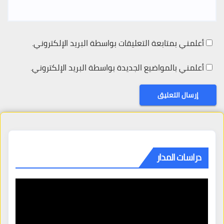
أعلمني بمتابعة التعليقات بواسطة البريد الإلكتروني.
أعلمني بالمواضيع الجديدة بواسطة البريد الإلكتروني.
دراسات المدار