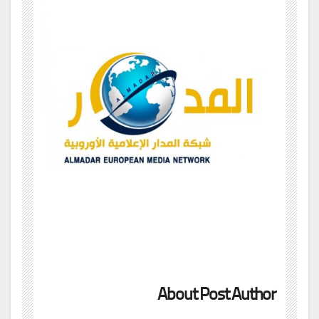
About Post Author