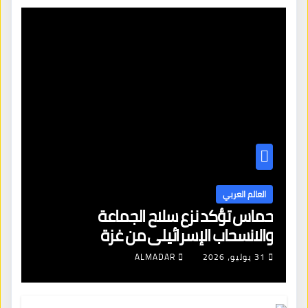
العالم العربي
حماس تؤكد نزع سلاح الجماعة
والانسحاب الإسرائيلي من غزة
31 يوليو، 2026
ALMADAR