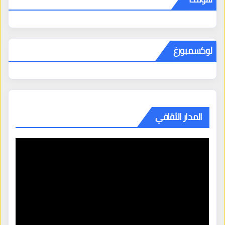
لوكسمبورغ
المدار الثقافي