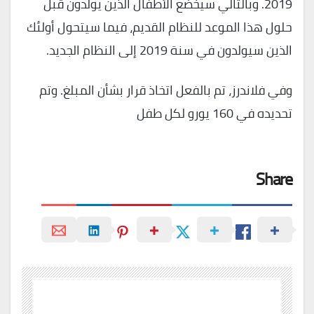
2019. وبالتالي سيخضع الأطفال الذين يولدون قبل
حلول هذا الموعد للنظام القديم، فيما سيتحول أولئك
الذين سيولدون في سنة 2019 إلى النظام الجديد.
وفي فلاندرز، تم بالفعل اتخاذ قرار بشأن المبلغ. وتم
تحديده في 160 يورو لكل طفل
Share