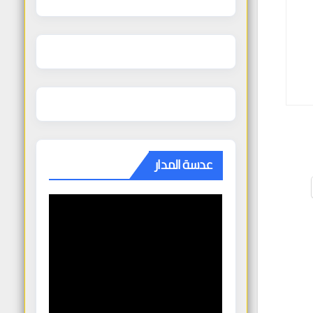
عدسة المدار