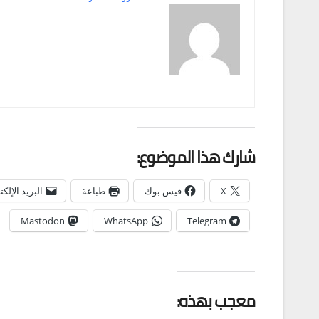
شارك هذا الموضوع:
X
فيس بوك
طباعة
البريد الإلك
Mastodon
WhatsApp
Telegram
معجب بهذه: