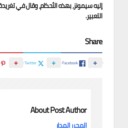
إليه سيمونز، بهذه الأحكام، وقال في تغريدة
التعبير.
Share
Twitter
Facebook
About Post Author
المحرر المدار