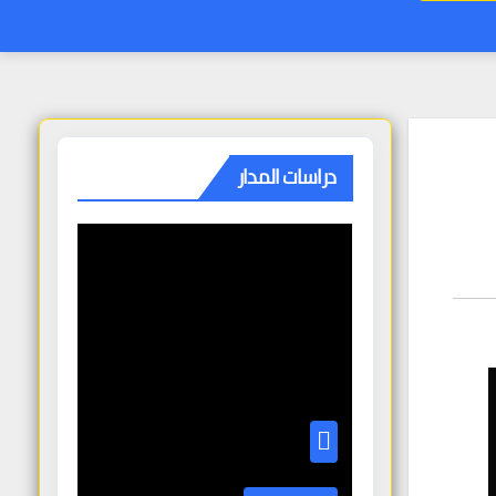
دراسات المدار