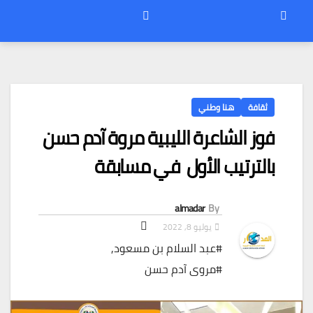
ثقافة
هنا وطني
فوز الشاعرة الليبية مروة آدم حسن
بالترتيب الأول في مسابقة
almadar
By
يوليو 8, 2022
#عبد السلام بن مسعود
,
#مروى آدم حسن