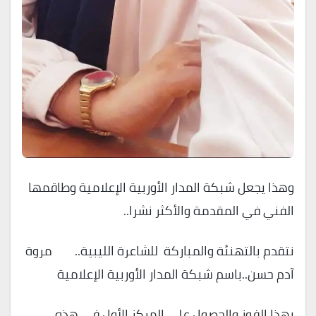
وهذا يجعل شبكة المدار الأوربية الإعلامية وطاقمها
الفني في المقدمة والأكثر نشرا..
نتقدم بالتهنئة والمباركة للشاعرة الليبية.. مروة
آدم حسن..باسم شبكة المدار الأوربية الإعلامية
بهذا الفوز والحصول على المركز الأول في هذه