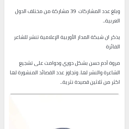
وبلغ عدد المشاركات 39 مشاركة من مختلف الدول
العربية..
يذكر ان شبكة المدار الأوربية الإعلامية تنشر للشاعر
الفائزة
مروة آدم حسن بشكل دوري ودوامت على تشجيع
الشاعرة والنشر لها. وتجاوز عدد القصائد المنشورة لها
اكثر من ثلاثين قصيدة نثرية..