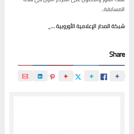
المسابقة..
شبكة المدار الإعلامية الأوروبية …_
Share