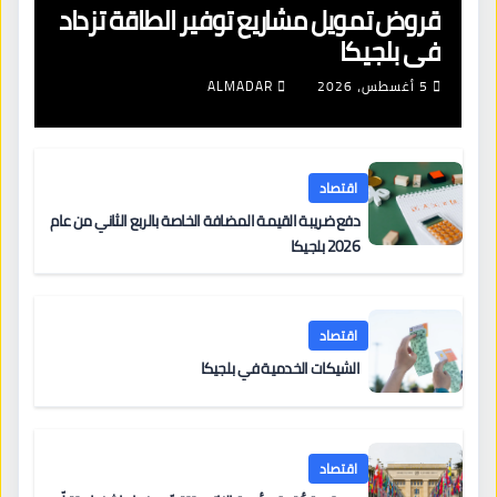
قروض تمويل مشاريع توفير الطاقة تزداد
في بلجيكا
5 أغسطس، 2026
ALMADAR
اقتصاد
دفع ضريبة القيمة المضافة الخاصة بالربع الثاني من عام
2026 بلجيكا
اقتصاد
الشيكات الخدمية في بلجيكا
اقتصاد