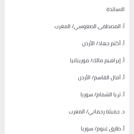
الاساتذة
أ. المصطفى الصغوسي/ المغرب
أ. أكثم جهاد/ الأردن
أ. إبراهيم مالك/ موريتانيا
أ. آمال القاسم/ الأردن
أ. ثريا الشمام/ سوريا
د. جميلة رحماني/ المغرب
أ. طارق غنوم/ سوريا