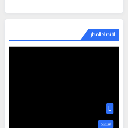
اقتصاد المدار
اقتصاد