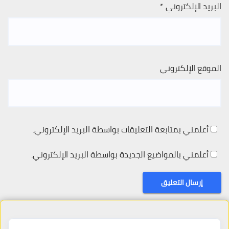
البريد الإلكتروني
*
الموقع الإلكتروني
أعلمني بمتابعة التعليقات بواسطة البريد الإلكتروني.
أعلمني بالمواضيع الجديدة بواسطة البريد الإلكتروني.