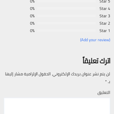
0%
5 Star
0%
4 Star
0%
3 Star
0%
2 Star
0%
1 Star
(Add your review)
اترك تعليقاً
لن يتم نشر عنوان بريدك الإلكتروني.
الحقول الإلزامية مشار إليها
بـ
*
التعليق