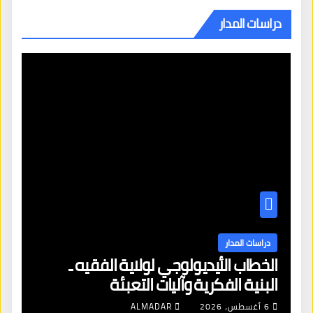
دراسات المدار
دراسات المدار
الخطاب الأيديولوجي لولاية الفقيه ـ
البنية الفكرية وآليات التعبئة
6 أغسطس، 2026
ALMADAR