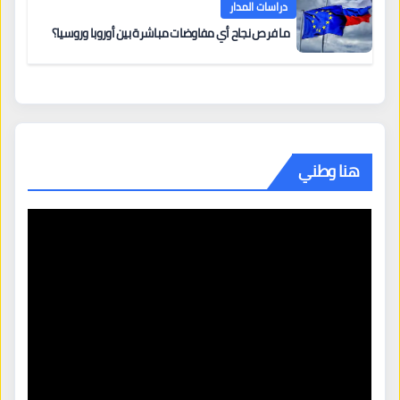
دراسات المدار
ما فرص نجاح أي مفاوضات مباشرة بين أوروبا وروسيا؟
هنا وطني