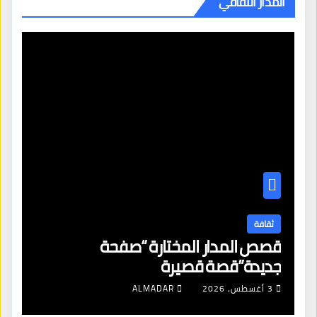
المدار الثقافي
ثقافة
قصص المدار المختارة “صفحة
جديدة”قصة قصيرة
3 أغسطس، 2026
ALMADAR