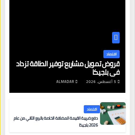
اقتصاد
قروض تمويل مشاريع توفير الطاقة تزداد
في بلجيكا
5 أغسطس، 2026
ALMADAR
اقتصاد
دفع ضريبة القيمة المضافة الخاصة بالربع الثاني من عام
2026 بلجيكا