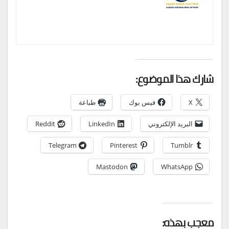
شارك هذا الموضوع:
X
فيس بوك
طباعة
البريد الإلكتروني
LinkedIn
Reddit
Telegram
Pinterest
Tumblr
Mastodon
WhatsApp
معجب بهذه: