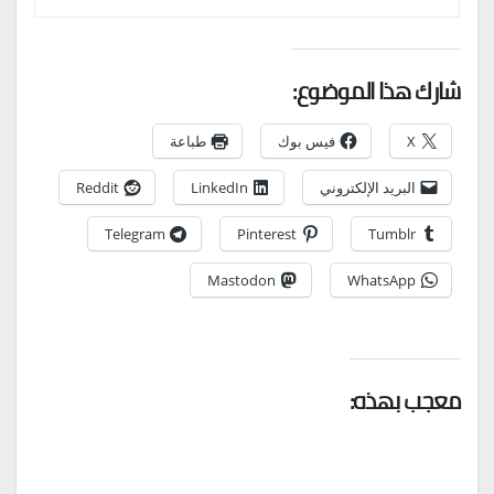
شارك هذا الموضوع:
X
فيس بوك
طباعة
البريد الإلكتروني
LinkedIn
Reddit
Telegram
Pinterest
Tumblr
Mastodon
WhatsApp
معجب بهذه: