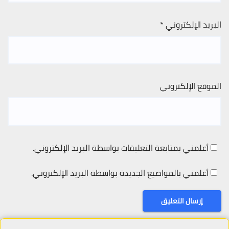
البريد الإلكتروني
*
الموقع الإلكتروني
أعلمني بمتابعة التعليقات بواسطة البريد الإلكتروني.
أعلمني بالمواضيع الجديدة بواسطة البريد الإلكتروني.