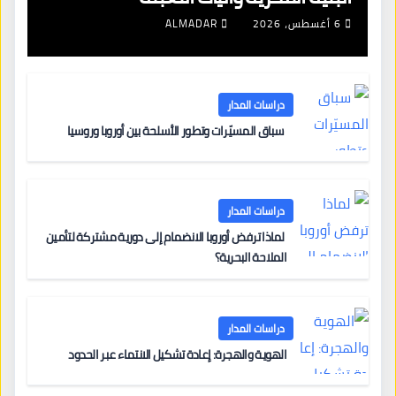
6 أغسطس، 2026
ALMADAR
دراسات المدار
سباق المسيّرات وتطور الأسلحة بين أوروبا وروسيا
دراسات المدار
لماذا ترفض أوروبا الانضمام إلى دورية مشتركة لتأمين
الملاحة البحرية؟
دراسات المدار
الهوية والهجرة: إعادة تشكيل الانتماء عبر الحدود