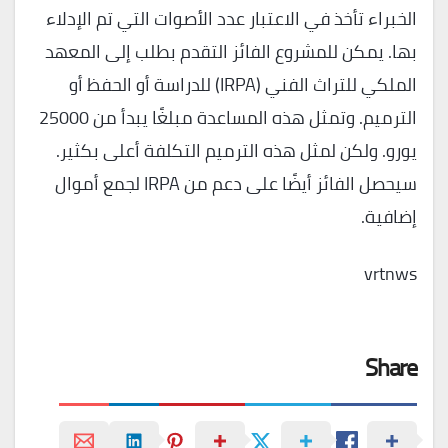
الخبراء تأخذ في الاعتبار عدد الأصوات التي تم الإدلاء
بها. يمكن للمشروع الفائز التقدم بطلب إلى المعهد
الملكي للتراث الفني (IRPA) للدراسة أو الحفظ أو
الترميم. وتمثل هذه المساعدة مبلغًا يبدأ من 25000
يورو. ولكن لمثل هذه الترميم التكلفة أعلى بكثير.
سيحصل الفائز أيضًا على دعم من IRPA لجمع أموال
إضافية.
vrtnws
Share