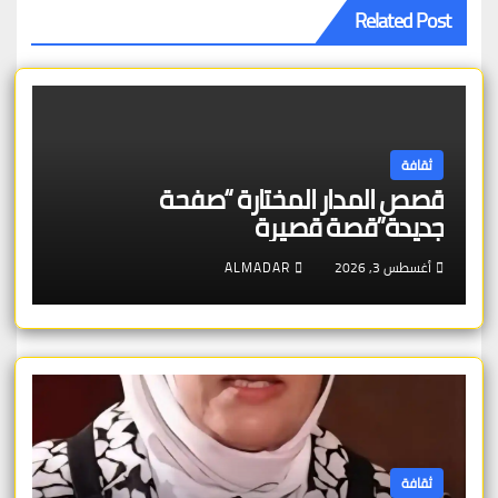
Related Post
ثقافة
قصص المدار المختارة “صفحة
جديدة”قصة قصيرة
أغسطس 3, 2026
ALMADAR
ثقافة