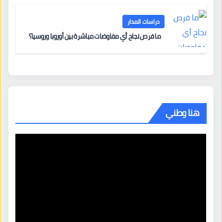
دراسات المدار
ما فرص نجاح أي مفاوضات مباشرة بين أوروبا وروسيا؟
هنا وطني