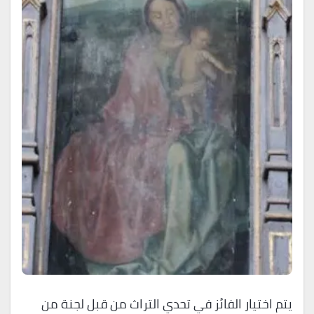
يتم اختيار الفائز في تحدي التراث من قبل لجنة من