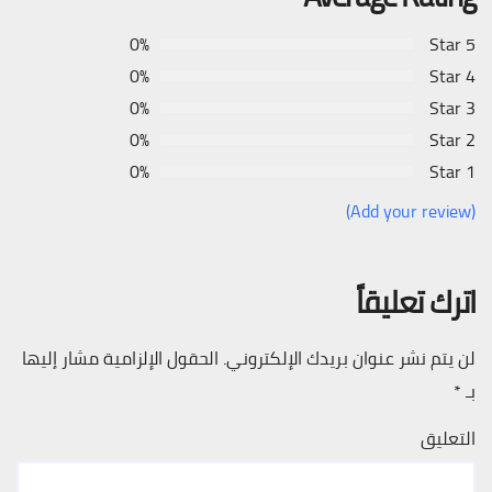
0%
5 Star
0%
4 Star
0%
3 Star
0%
2 Star
0%
1 Star
(Add your review)
اترك تعليقاً
لن يتم نشر عنوان بريدك الإلكتروني.
الحقول الإلزامية مشار إليها
بـ
*
التعليق