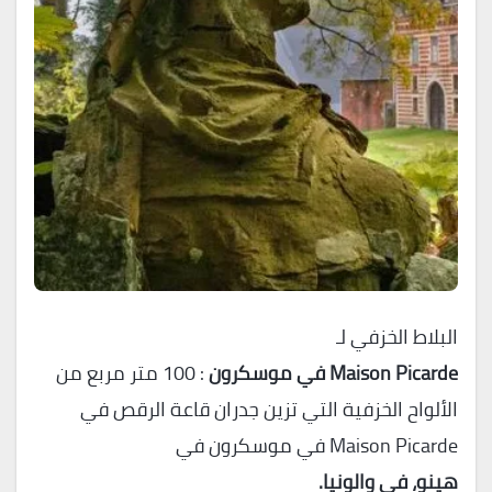
البلاط الخزفي لـ
Maison Picarde في موسكرون
: 100 متر مربع من
الألواح الخزفية التي تزين جدران قاعة الرقص في
Maison Picarde في موسكرون في
هينو، في والونيا.