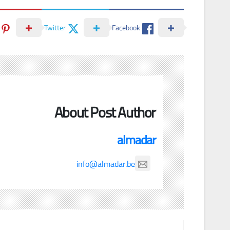
Twitter
Facebook
About Post Author
almadar
info@almadar.be