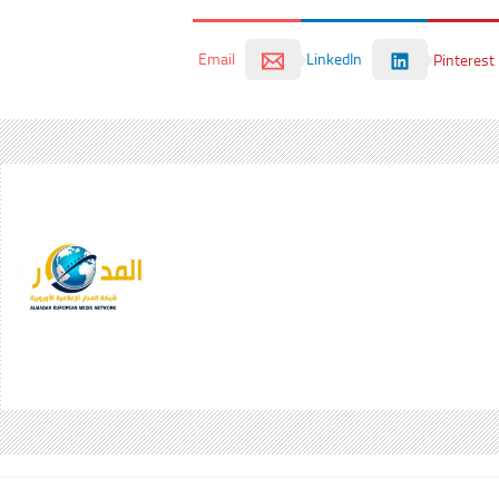
Email
LinkedIn
Pinterest