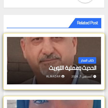
Related Post
كتاب المدار
الحديث وعملية التوريث
أغسطس 7, 2026
ALMADAR