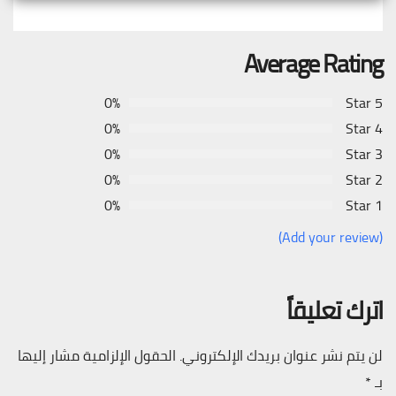
Average Rating
0%
5 Star
0%
4 Star
0%
3 Star
0%
2 Star
0%
1 Star
(Add your review)
اترك تعليقاً
لن يتم نشر عنوان بريدك الإلكتروني.
الحقول الإلزامية مشار إليها
بـ
*