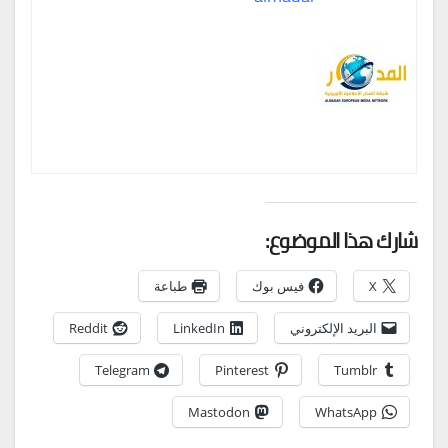
شارك هذا الموضوع:
X
فيس بوك
طباعة
البريد الإلكتروني
LinkedIn
Reddit
Telegram
Pinterest
Tumblr
Mastodon
WhatsApp