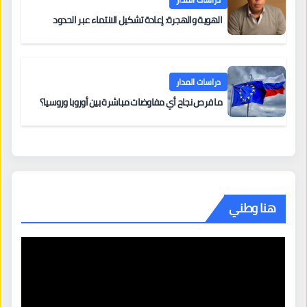
الهوية والهجرة: إعادة تشكيل الانتماء عبر الحدود
دراسات المدار
ما فرص نجاح أي مفاوضات مباشرة بين أوروبا وروسيا؟
هنا وطني