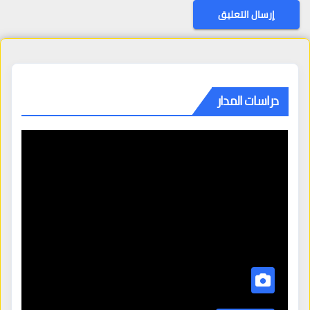
دراسات المدار