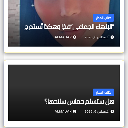
كتاب المدار
“الإلهاء الجماعي”فخ! وهكذا تُستدرج
أغسطس 6, 2026
ALMADAR
كتاب المدار
هل ستسلم حماس سلاحها؟
أغسطس 6, 2026
ALMADAR