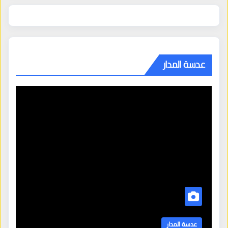
عدسة المدار
عدسة المدار