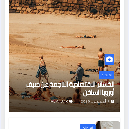
اقتصاد
الخسائر الاقتصادية الناجمة عن صيف
أوروبا الساخن
7 أغسطس، 2026
ALMADAR
اقتصاد