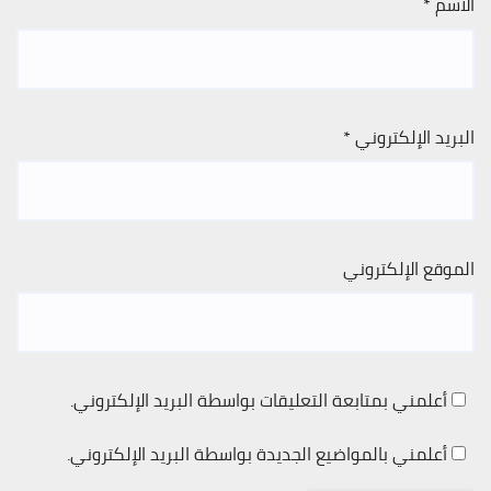
الاسم
*
البريد الإلكتروني
*
الموقع الإلكتروني
أعلمني بمتابعة التعليقات بواسطة البريد الإلكتروني.
أعلمني بالمواضيع الجديدة بواسطة البريد الإلكتروني.