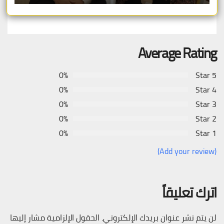
Average Rating
0%
5 Star
0%
4 Star
0%
3 Star
0%
2 Star
0%
1 Star
(Add your review)
اترك تعليقاً
لن يتم نشر عنوان بريدك الإلكتروني.
الحقول الإلزامية مشار إليها