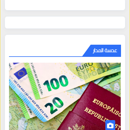
عدسة المدار