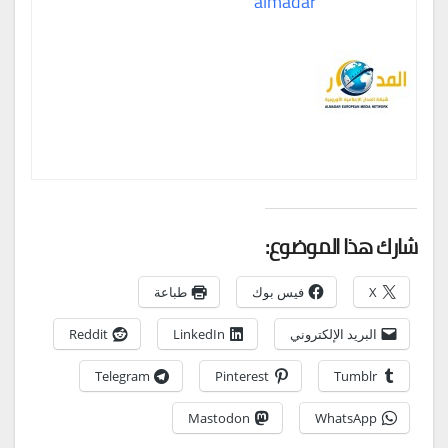
almadar
شارك هذا الموضوع:
X
فيس بوك
طباعة
البريد الإلكتروني
LinkedIn
Reddit
Telegram
Pinterest
Tumblr
Mastodon
WhatsApp