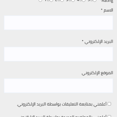
*
Rating
الاسم
*
البريد الإلكتروني
*
الموقع الإلكتروني
أعلمني بمتابعة التعليقات بواسطة البريد الإلكتروني.
أعلمني بالمواضيع الجديدة بواسطة البريد الإلكتروني.