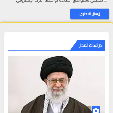
دراسات المدار