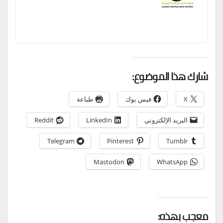
شارك هذا الموضوع:
X
فيس بوك
طباعة
البريد الإلكتروني
LinkedIn
Reddit
Telegram
Pinterest
Tumblr
Mastodon
WhatsApp
معجب بهذه: