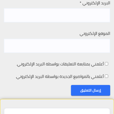
البريد الإلكتروني
*
الموقع الإلكتروني
أعلمني بمتابعة التعليقات بواسطة البريد الإلكتروني.
أعلمني بالمواضيع الجديدة بواسطة البريد الإلكتروني.