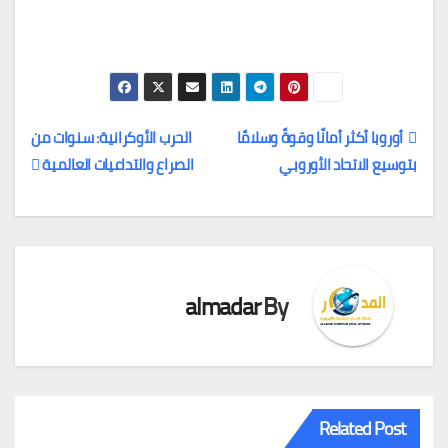
أوروبا أكثر أمانًا وقوةً وسلامًا
الحرب الأوكرانية: سنوات من
بتوسيع الاتحاد الأوروبي
الصراع والتداعيات العالمية
تصفّح
المقالات
almadar
By
Related Post