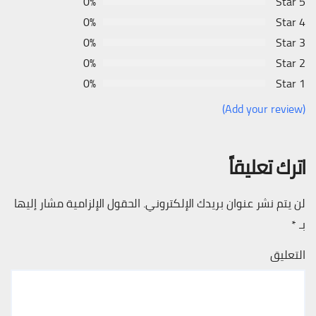
0%
5 Star
0%
4 Star
0%
3 Star
0%
2 Star
0%
1 Star
(Add your review)
اترك تعليقاً
لن يتم نشر عنوان بريدك الإلكتروني.
الحقول الإلزامية مشار إليها
بـ
*
التعليق