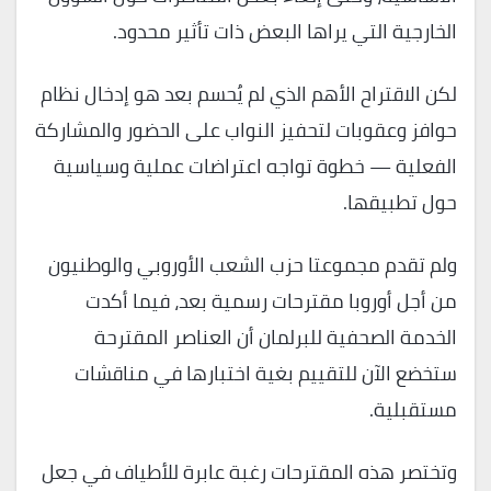
الخارجية التي يراها البعض ذات تأثير محدود.
لكن الاقتراح الأهم الذي لم يُحسم بعد هو إدخال نظام
حوافز وعقوبات لتحفيز النواب على الحضور والمشاركة
الفعلية — خطوة تواجه اعتراضات عملية وسياسية
حول تطبيقها.
ولم تقدم مجموعتا حزب الشعب الأوروبي والوطنيون
من أجل أوروبا مقترحات رسمية بعد، فيما أكدت
الخدمة الصحفية للبرلمان أن العناصر المقترحة
ستخضع الآن للتقييم بغية اختبارها في مناقشات
مستقبلية.
وتختصر هذه المقترحات رغبة عابرة للأطياف في جعل