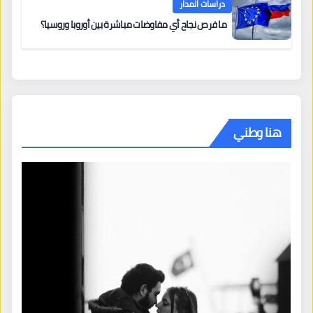
دراسات المدار
ما فرص نجاح أي مفاوضات مباشرة بين أوروبا وروسيا؟
هنا وطني