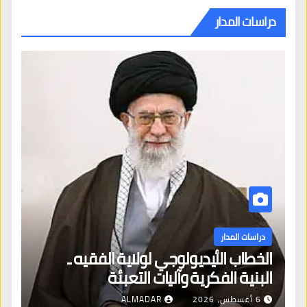
دراسات المدار
دراسات المدار
الخطاب الأيديولوجي لولاية الفقيه ـ
البنية الفكرية وآليات التعبئة
6 أغسطس، 2026
ALMADAR