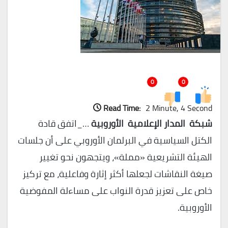
0
0
Read Time:
2 Minute, 4 Second
شبكة المدار الإعلامية الأوروبية
…_اتفق قادة
الكتل السياسية في البرلمان الأوروبي على أن جلسات
الهيئة التشريعية «مملة»، ويتجهون نحو تغيير
صيغة النقاشات لجعلها أكثر إثارة وفاعلية، مع تركيز
خاص على تعزيز قدرة النواب على مساءلة المفوضية
الأوروبية.