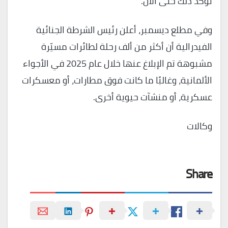
تؤكد ذلك حتى الآن.
وفي مطلع ديسمبر، أعلن رئيس الشرطة الجنائية
الفيدرالية أن أكثر من ألف رحلة لطائرات مسيّرة
مشبوهة تم الإبلاغ عنها خلال عام 2025 في الأجواء
الألمانية، وغالبًا ما كانت فوق مطارات، أو معسكرات
عسكرية، أو منشآت حيوية أخرى.
وكالات
Share