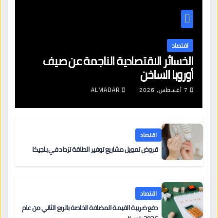
اقتصاد
الخسائر الاقتصادية الناجمة عن صيف
أوروبا الساخن
7 أغسطس، 2026
ALMADAR
اقتصاد
قروض تمويل مشاريع توفير الطاقة تزداد في بلجيكا
اقتصاد
دفع ضريبة القيمة المضافة الخاصة بالربع الثاني من عام