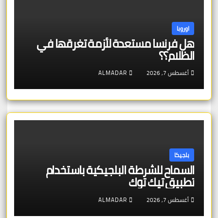
اوروبا
هل فرنسا مستعدة لأزمة تغرقها في
الظلام؟؟
أغسطس 7, 2026
ALMADAR
بلجيكا
السماح للشرطة البلجيكية باستخدام
تطبيق تيك توك
أغسطس 7, 2026
ALMADAR