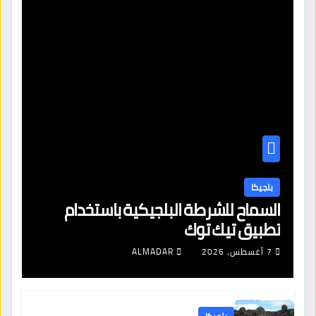
بلجيكا
السماح للشرطة البلجيكية باستخدام
تطبيق تيك توك
7 أغسطس، 2026
ALMADAR