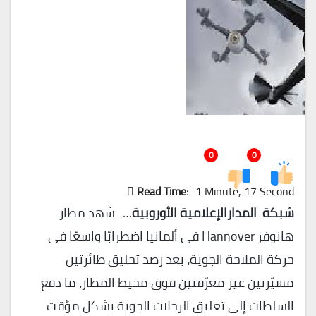
0
0
Read Time:
1 Minute, 17 Second
شبكة المدارالإعلامية الأوروبية
…_شهد مطار
هانوفر Hannover في ألمانيا اضطرابًا واسعًا في
حركة الملاحة الجوية، بعد رصد تحليق طائرتين
مسيّرتين غير معرّفتين فوق محيط المطار، ما دفع
السلطات إلى تعليق الرحلات الجوية بشكل مؤقت