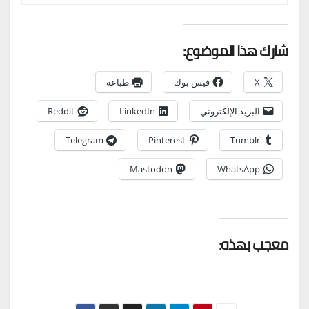
شارك هذا الموضوع:
X
فيس بوك
طباعة
البريد الإلكتروني
LinkedIn
Reddit
Telegram
Pinterest
Tumblr
Mastodon
WhatsApp
معجب بهذه: