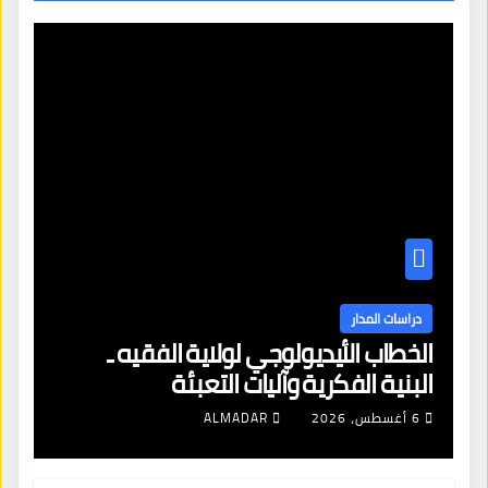
دراسات المدار
الخطاب الأيديولوجي لولاية الفقيه ـ
البنية الفكرية وآليات التعبئة
6 أغسطس، 2026
ALMADAR