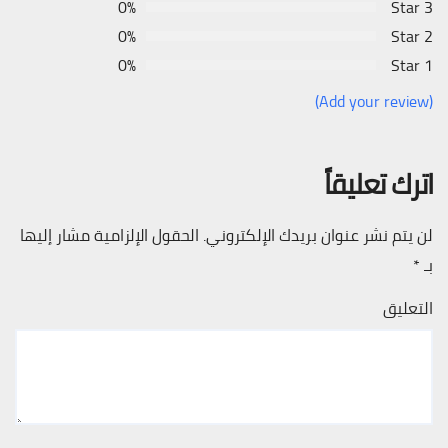
0%
3 Star
0%
2 Star
0%
1 Star
(Add your review)
اترك تعليقاً
لن يتم نشر عنوان بريدك الإلكتروني.
الحقول الإلزامية مشار إليها
بـ
*
التعليق