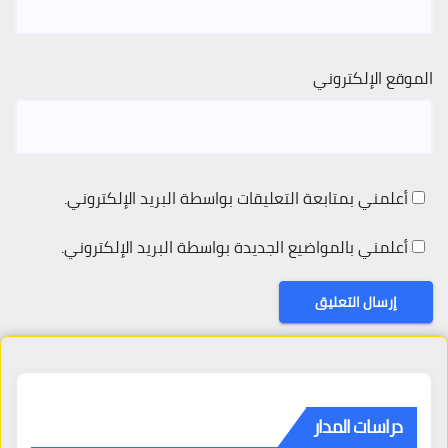
الموقع الإلكتروني
أعلمني بمتابعة التعليقات بواسطة البريد الإلكتروني.
أعلمني بالمواضيع الجديدة بواسطة البريد الإلكتروني.
دراسات المدار