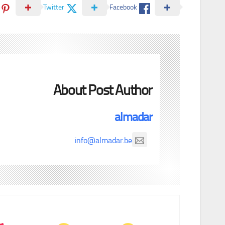
Twitter
Facebook
About Post Author
almadar
info@almadar.be