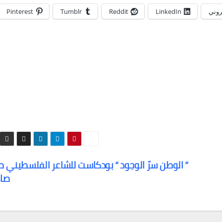
تروني
LinkedIn
Reddit
Tumblr
Pinterest
” الوطن سرّ الوجود “ بودكاست للشاعر الفلسطيني 
صا