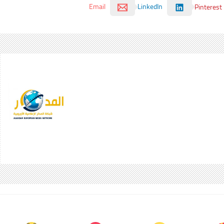
Email
LinkedIn
Pinterest