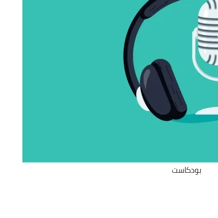
بودكاست