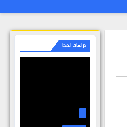
دراسات المدار