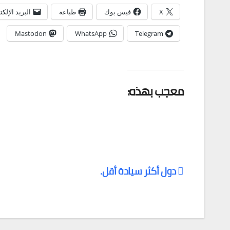
X
فيس بوك
طباعة
البريد الإلك
Mastodon
WhatsApp
Telegram
معجب بهذه:
دول أكثر سيادة أقل.
تصفّح
المقالات