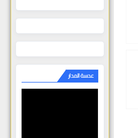
عدسة المدار