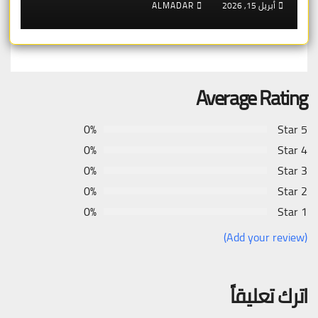
أبريل 15, 2026
ALMADAR
Average Rating
0%
5 Star
0%
4 Star
0%
3 Star
0%
2 Star
0%
1 Star
(Add your review)
اترك تعليقاً