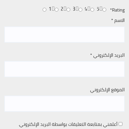
1
2
3
4
5
*
Rating
الاسم
*
البريد الإلكتروني
*
الموقع الإلكتروني
أعلمني بمتابعة التعليقات بواسطة البريد الإلكتروني.