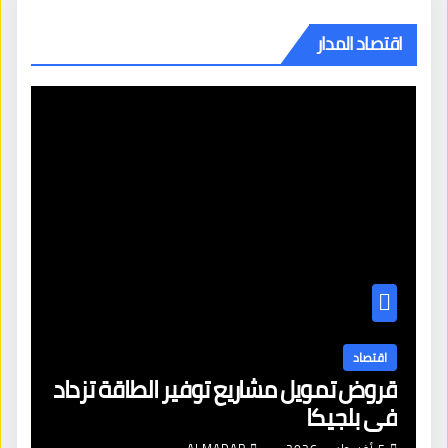
اقتصاد المدار
اقتصاد
قروض تمويل مشاريع توفير الطاقة تزداد
في بلجيكا