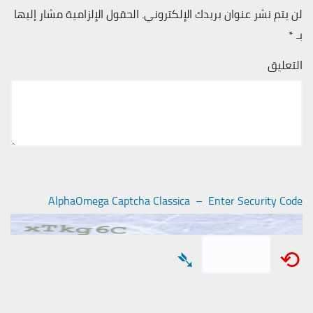
لن يتم نشر عنوان بريدك الإلكتروني.
الحقول الإلزامية مشار إليها
بـ
*
التعليق
AlphaOmega Captcha Classica – Enter Security Code
➴
⟲