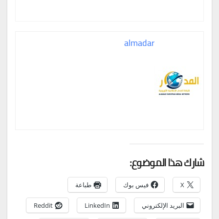
almadar
شارك هذا الموضوع:
X
فيس بوك
طباعة
البريد الإلكتروني
LinkedIn
Reddit