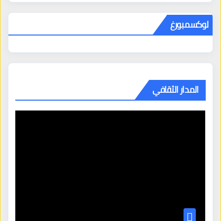
لوكسمبورغ
المدار الثقافي