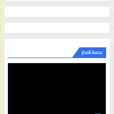
عدسة المدار