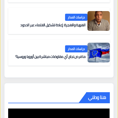
دراسات المدار
الهوية والهجرة: إعادة تشكيل الانتماء عبر الحدود
دراسات المدار
ما فرص نجاح أي مفاوضات مباشرة بين أوروبا وروسيا؟
هنا وطني