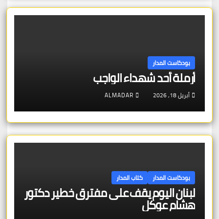
بودكاست المدار
أرملة أحد شهداء الواجب
أبريل 18, 2026
ALMADAR
بودكاست المدار
كتاب المدار
لبنان اليوم يقف على مفترق خطير دكتور
هشام عوكل