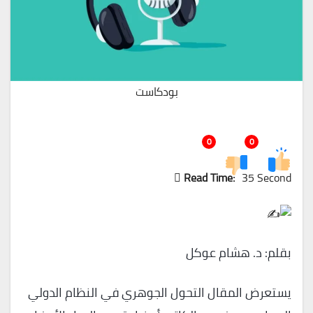
بودكاست
0
0
Read Time:
35 Second
بقلم: د. هشام عوكل
يستعرض المقال التحول الجوهري في النظام الدولي