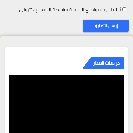
أعلمني بالمواضيع الجديدة بواسطة البريد الإلكتروني.
دراسات المدار