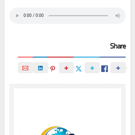
Share