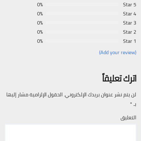
0%
5 Star
0%
4 Star
0%
3 Star
0%
2 Star
0%
1 Star
(Add your review)
اترك تعليقاً
لن يتم نشر عنوان بريدك الإلكتروني.
الحقول الإلزامية مشار إليها
بـ
*
التعليق