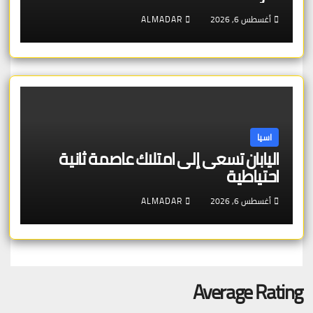
أغسطس 6, 2026
ALMADAR
اسيا
اليابان تسعى إلى امتلاك عاصمة ثانية
احتياطية
أغسطس 6, 2026
ALMADAR
Average Rating