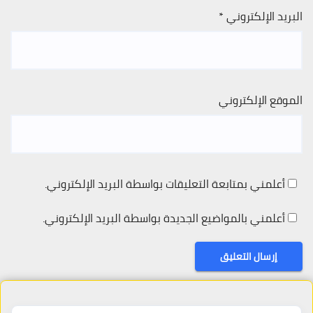
البريد الإلكتروني
*
الموقع الإلكتروني
أعلمني بمتابعة التعليقات بواسطة البريد الإلكتروني.
أعلمني بالمواضيع الجديدة بواسطة البريد الإلكتروني.