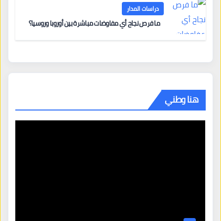
دراسات المدار
ما فرص نجاح أي مفاوضات مباشرة بين أوروبا وروسيا؟
هنا وطني