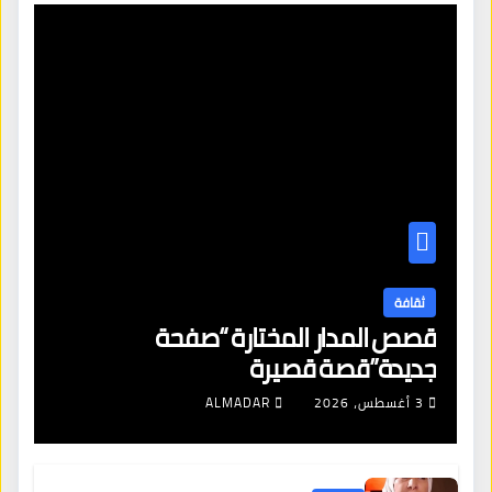
ثقافة
قصص المدار المختارة “صفحة
جديدة”قصة قصيرة
3 أغسطس، 2026
ALMADAR