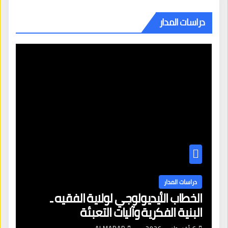
دراسات المدار
دراسات المدار
الخطاب الأيديولوجي لولاية الفقيه ـ
البنية الفكرية وآليات التعبئة