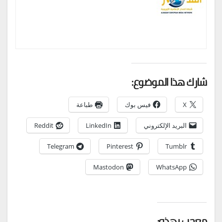
شارك هذا الموضوع:
X
فيس بوك
طباعة
البريد الإلكتروني
LinkedIn
Reddit
Telegram
Pinterest
Tumblr
Mastodon
WhatsApp
معجب بهذه: