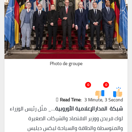
Photo de groupe
0
0
Read Time:
3 Minute, 3 Second
شبكة المدارالإعلامية الأوروبية
…_ مثّل رئيس الوزراء
لوك فريدن ووزير الاقتصاد والشركات الصغيرة
والمتوسطة والطاقة والسياحة ليكس ديليس