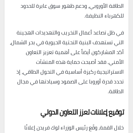
الطاقة الأوروبي، ودعم ظهور سوق عابرة للحدود
للكهرباء النظيفة.
في ظل تصاعد أعمال التخريب والتهديدات الهجينة
التي تستهدف البنية التحتية الحيوية في بحر الشمال،
أكد المشاركون أيضاً على أهمية تعزيز التعاون
الأمني. فقد أصبحت حماية هذه المنشآت
الاستراتيجية ركيزة أساسية في التحول الطاقي، إذ
تحدد قدرة أوروبا على الصمود وسيادتها في مجال
الطاقة.
توقيع إعلانات تعزز التعاون الدولي
خلال القمة، وقّع رئيس الوزراء لوك فريدن إعلانًا