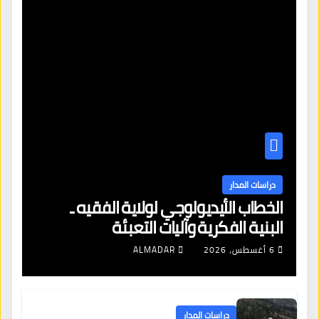
دراسات المدار
الخطاب الأيديولوجي لولاية الفقيه ـ
البنية الفكرية وآليات التعبئة
6 أغسطس، 2026
ALMADAR
دراسات المدار