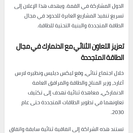
الدول المشاركة في القمة. ويهدف هذا الإعلان إلى
تسريع تنفيذ المشاريع العابرة للحدود في مجال
الطاقة المتجددة والبنية التحتية للطاقة.
تعزيز التعاون الثنائي مع الدنمارك في مجال
الطاقة المتجددة
خلال اجتماع ثنائي، وقع ليكس ديليس ونظيره لارس
آغارد، وزير المناخ والطاقة والمرافق العامة
الدنماركي، معاهدة ثنائية تهدف إلى تكثيف
تعاونهما في تطوير الطاقات المتجددة حتى عام
2030.
تستند هذه الشراكة إلى اتفاقية ثنائية سابقة واتفاق