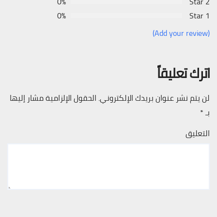
0%
2 Star
0%
1 Star
(Add your review)
اترك تعليقاً
لن يتم نشر عنوان بريدك الإلكتروني.
الحقول الإلزامية مشار إليها
بـ
*
التعليق