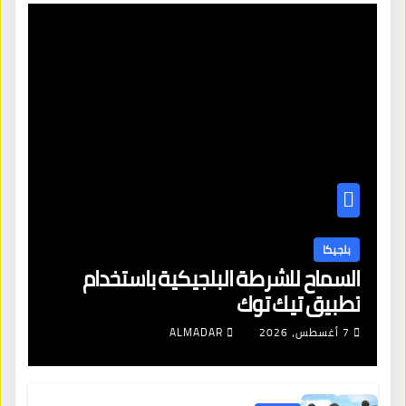
بلجيكا
السماح للشرطة البلجيكية باستخدام
تطبيق تيك توك
7 أغسطس، 2026
ALMADAR