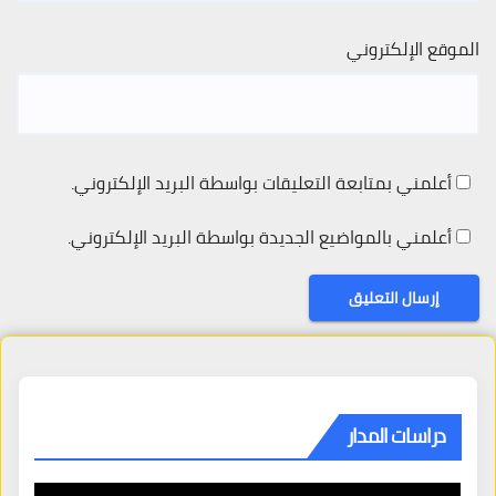
الموقع الإلكتروني
أعلمني بمتابعة التعليقات بواسطة البريد الإلكتروني.
أعلمني بالمواضيع الجديدة بواسطة البريد الإلكتروني.
دراسات المدار