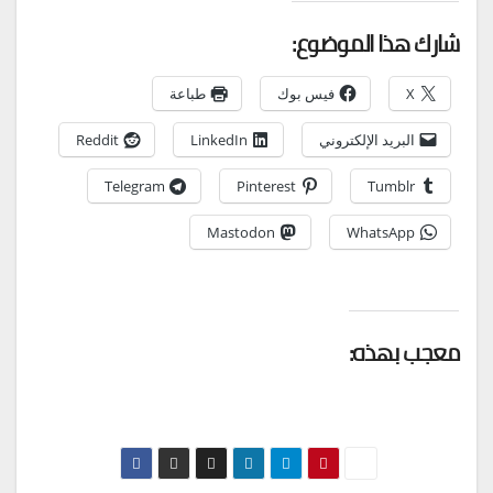
شارك هذا الموضوع:
X
فيس بوك
طباعة
البريد الإلكتروني
LinkedIn
Reddit
Telegram
Pinterest
Tumblr
Mastodon
WhatsApp
معجب بهذه: