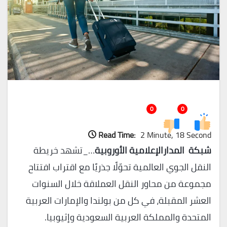
0
0
Read Time:
2 Minute, 18 Second
شبكة المدارالإعلامية الأوروبية
…_تشهد خريطة
النقل الجوي العالمية تحوّلًا جذريًا مع اقتراب افتتاح
مجموعة من محاور النقل العملاقة خلال السنوات
العشر المقبلة، في كل من بولندا والإمارات العربية
المتحدة والمملكة العربية السعودية وإثيوبيا.