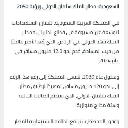
السعودية: مطار الملك سلمان الدولي ورؤية 2050
في المملكة العربية السعودية، تتسارع الاستعدادات
لتوسعة غير مسبوقة في قطاع الطيران. فمطار
الملك فهد الدولي في الرياض، الذي يُعد الأكبر عالميًا
من حيث المساحة، خدم نحو 12.8 مليون مسافر في
عام 2024.
وبحلول عام 2030، تسعى المملكة إلى رفع هذا الرقم
إلى نحو 120 مليون مسافر، تمهيدًا لإطلاق مطار
الملك سلمان الدولي، الذي سيضم الصالات الحالية
وستة مدارج متوازية.
ووفق المخطط، سترتفع الطاقة الاستيعابية للمطار