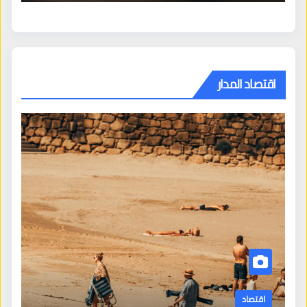
اقتصاد المدار
اقتصاد