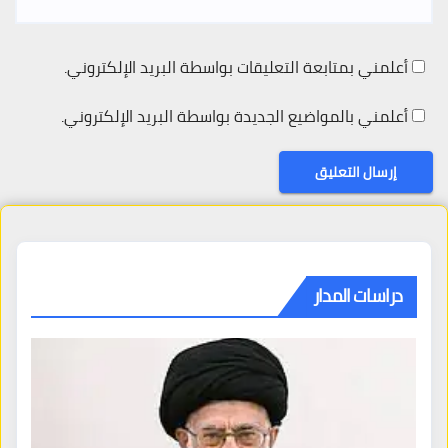
أعلمني بمتابعة التعليقات بواسطة البريد الإلكتروني.
أعلمني بالمواضيع الجديدة بواسطة البريد الإلكتروني.
دراسات المدار