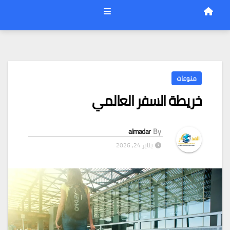
منوعات
خريطة السفر العالمي
almadar
By
يناير 24, 2026