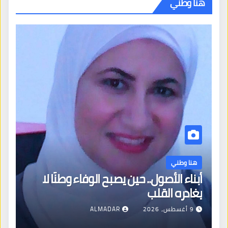
هنا وطني
هنا وطني
أبناء الأصول.. حين يصبح الوفاء وطنًا لا
يغادره القلب
9 أغسطس، 2026
ALMADAR