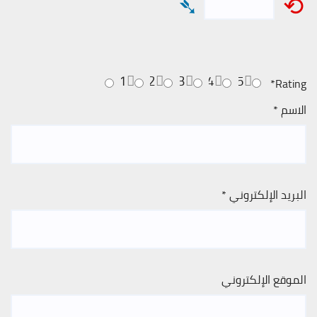
➴
⟲
1
2
3
4
5
*
Rating
الاسم
*
البريد الإلكتروني
*
الموقع الإلكتروني