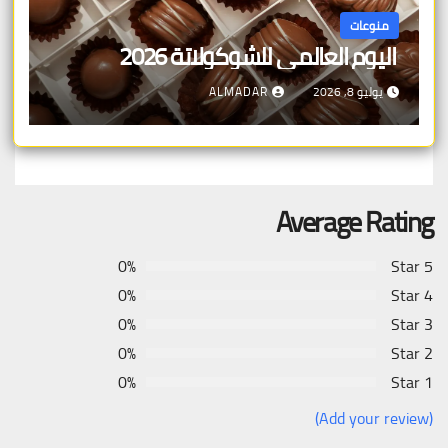
منوعات
اليوم العالمي للشوكولاتة 2026
يوليو 8, 2026
ALMADAR
Average Rating
0%
5 Star
0%
4 Star
0%
3 Star
0%
2 Star
0%
1 Star
(Add your review)