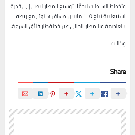
وتخطط السلطات لاحقًا لتوسيع المطار ليصل إلى قدرة
استيعابية تبلغ 110 ملايين مسافر سنويًا، مع ربطه
بالعاصمة وبالمطار الحالي عبر خط قطار فائق السرعة.
وكالات
Share