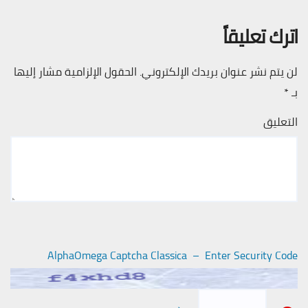
اترك تعليقاً
لن يتم نشر عنوان بريدك الإلكتروني.
الحقول الإلزامية مشار إليها
بـ
*
التعليق
AlphaOmega Captcha Classica – Enter Security Code