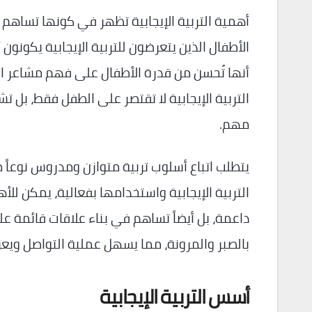
أهمية التربية الإيجابية تظهر في كونها تساهم 
الأطفال الذين يتعرضون للتربية الإيجابية يكونو
أنها تُحسن من قدرة الأطفال على فهم مشاعر الآ
التربية الإيجابية لا تقتصر على الطفل فقط، بل
مهم.
يتطلب اتباع أسلوب تربية متوازن ومدروس نوعاً م
التربية الإيجابية واستخدامها بفعالية، يمكن لل
داعمة، بل أيضاً تساهم في بناء علاقات قائمة عل
بالصبر والمرونة، مما يسهل عملية التواصل ويعزز 
أسس التربية الإيجابية