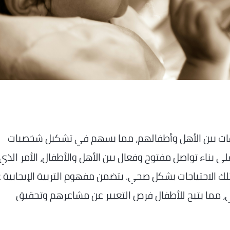
ز العلاقات بين الأهل وأطفالهم، مما يسهم في تشكيل شخصيات
ى بناء تواصل مفتوح وفعال بين الأهل والأطفال، الأمر الذي
لك الاحتياجات بشكل صحي. يتضمن مفهوم التربية الإيجابية 
جابي، مما يتيح للأطفال فرص التعبير عن مشاعرهم وتحقيق