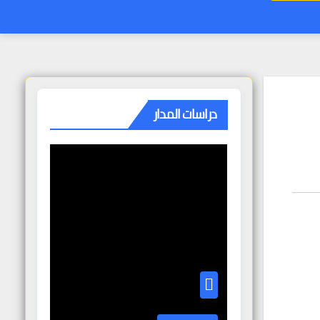
دراسات المدار