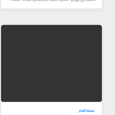
سينما المدار