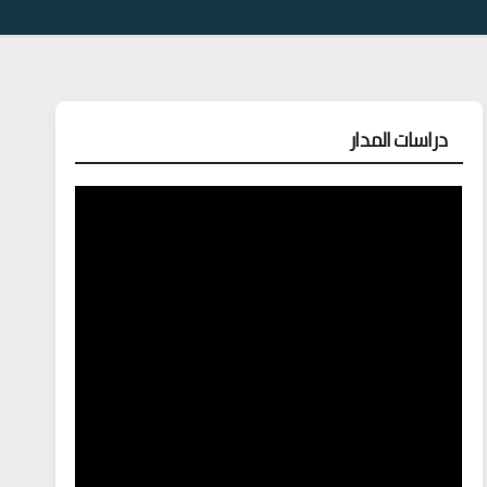
دراسات المدار