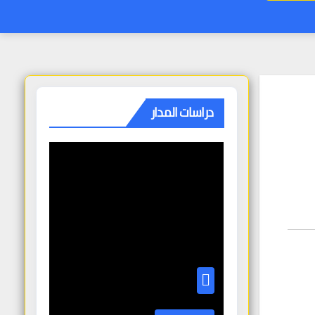
دراسات المدار