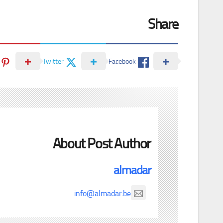
Share
Twitter
Facebook
About Post Author
almadar
info@almadar.be