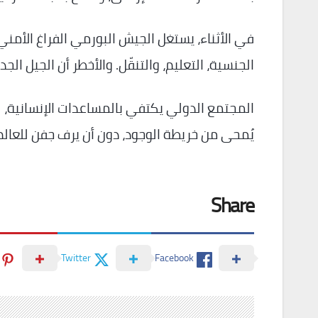
في الأثناء، يستغل الجيش البورمي الفراغ الأمن
الجنسية، التعليم، والتنقّل. والأخطر أن الجيل الج
المجتمع الدولي يكتفي بالمساعدات الإنسانية، ل
يُمحى من خريطة الوجود، دون أن يرف جفن للعالم
Share
Twitter
Facebook