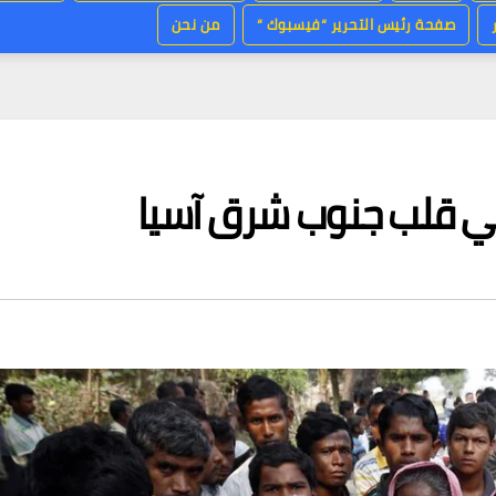
صفحة رئيس التحرير “فيسبوك “
من نحن
في قلب جنوب شرق آسيا