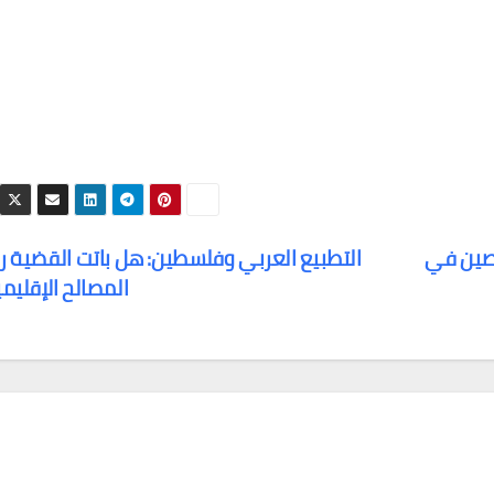
لصين في
التطبيع العربي وفلسطين: هل باتت القضية ر
المصالح الإقليم