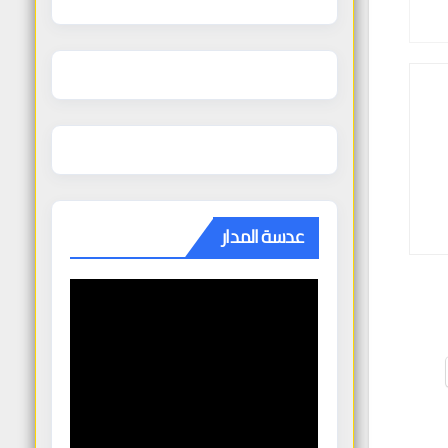
عدسة المدار