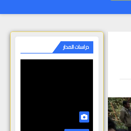
دراسات المدار