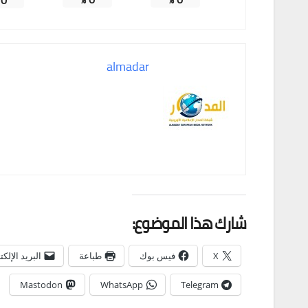
almadar
شارك هذا الموضوع:
X
فيس بوك
طباعة
البريد الإلك
Mastodon
WhatsApp
Telegram