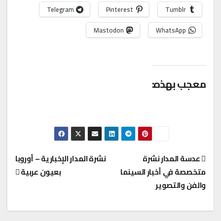
Telegram
Pinterest
Tumblr
Mastodon
WhatsApp
معجب بهذه:
عدسة المدار نشرة
نشرة المدار الإخبارية – أوروبا
متخصصة في أخبار السينما
بعيون عربية
تصفّح
والفن والتصوير
المقالات