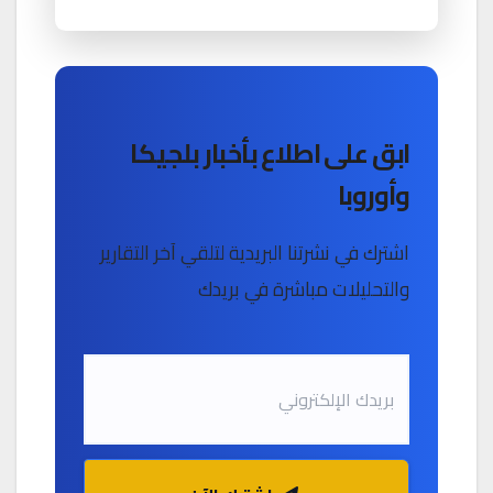
ابق على اطلاع بأخبار بلجيكا
وأوروبا
اشترك في نشرتنا البريدية لتلقي آخر التقارير
والتحليلات مباشرة في بريدك