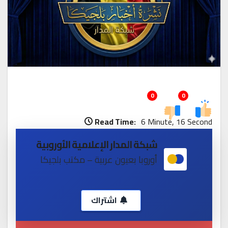
0
0
Read Time:
6 Minute, 16 Second
شبكة المدار الإعلامية الأوروبية
أوروبا بعيون عربية – مكتب بلجيكا
اشتراك