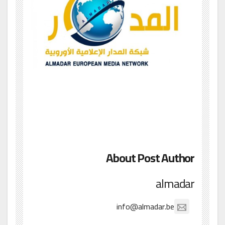
About Post Author
almadar
info@almadar.be