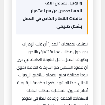
والونيا، تساءل آلاف
المستخدمين عن سر استمرار
حافلات القطاع الخاص في العمل
بشكل طبيعي.
تكشف تحقيقات “المدار” أن قلب الإضراب
يدور حول مطالب عمالية تتعلق بالأجور
وظروف العمل داخل الشركة العامة، في حين
أن عقود التشغيل مع الشركات الخاصة تحوي
بنوداً مختلفة تمنع انضمام سائقيها للإضراب
الحالي. هذا المشهد يضع الحكومة الإقليمية
أمام تحديين: الاستجابة لمطالب العادلة
لاستعادة الخدمة، وإعادة النظر في نموذج