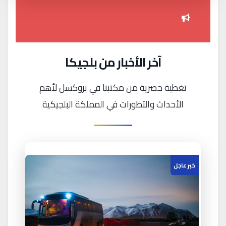
آخر الأخبار من بلجيكا
تغطية حصرية من مكتبنا في بروكسل لأهم
الأحداث والتطورات في المملكة البلجيكية
خبر عاجل