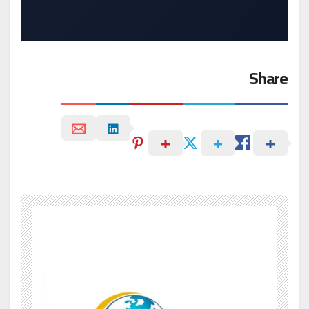
Share