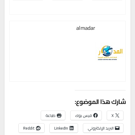
almadar
شارك هذا الموضوع:
X
فيس بوك
طباعة
البريد الإلكتروني
LinkedIn
Reddit