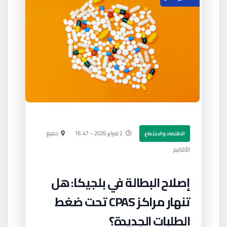
2 فبراير 2026 – 16:47
جميع
الاقتصاد والاجتماع
الأقاليم
إصلاح البطالة في بلجيكا: هل
تنهار مراكز CPAS تحت ضغط
الطلبات الجديدة؟