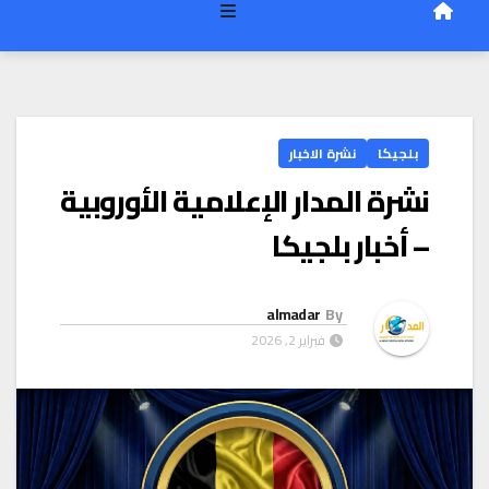
بلجيكا
نشرة الاخبار
نشرة المدار الإعلامية الأوروبية
– أخبار بلجيكا
almadar
By
فبراير 2, 2026