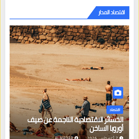
اقتصاد المدار
اقتصاد
الخسائر الاقتصادية الناجمة عن صيف
أوروبا الساخن
7 أغسطس، 2026
ALMADAR