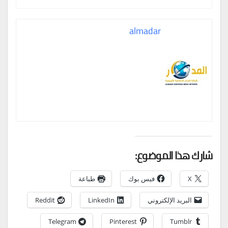
almadar
شارك هذا الموضوع:
X
فيس بوك
طباعة
البريد الإلكتروني
LinkedIn
Reddit
Telegram
Pinterest
Tumblr