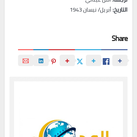
التاريخ:
أبريل/ نيسان 1943
Share