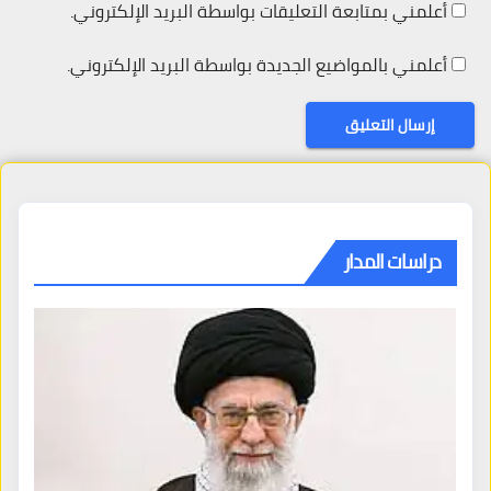
أعلمني بمتابعة التعليقات بواسطة البريد الإلكتروني.
أعلمني بالمواضيع الجديدة بواسطة البريد الإلكتروني.
دراسات المدار