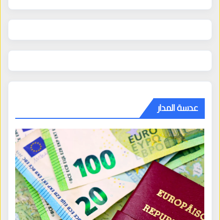
عدسة المدار