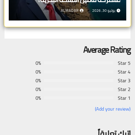
يوليو 30, 2026
ALMADAR
Average Rating
0%
5 Star
0%
4 Star
0%
3 Star
0%
2 Star
0%
1 Star
(Add your review)
اترك تعليقاً