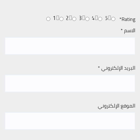
1
2
3
4
5
*
Rating
الاسم
*
البريد الإلكتروني
*
الموقع الإلكتروني