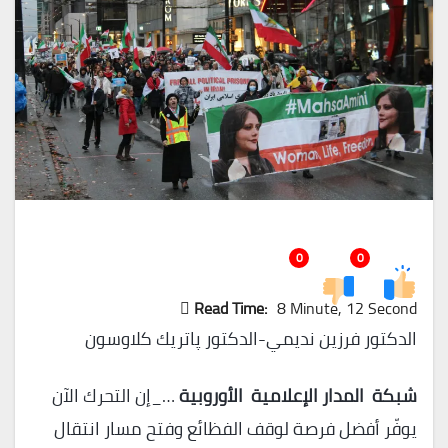
0
0
Read Time:
8 Minute, 12 Second
الدكتور فرزين نديمي-الدكتور پاتريك كلاوسون
شبكة المدار الإعلامية الأوروبية
…_إن التحرك الآن
يوفّر أفضل فرصة لوقف الفظائع وفتح مسار انتقال