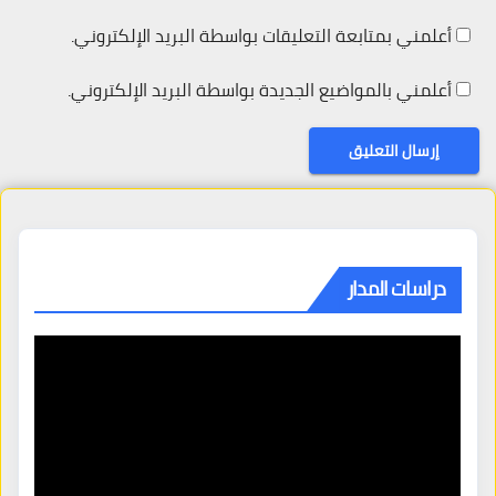
أعلمني بمتابعة التعليقات بواسطة البريد الإلكتروني.
أعلمني بالمواضيع الجديدة بواسطة البريد الإلكتروني.
دراسات المدار