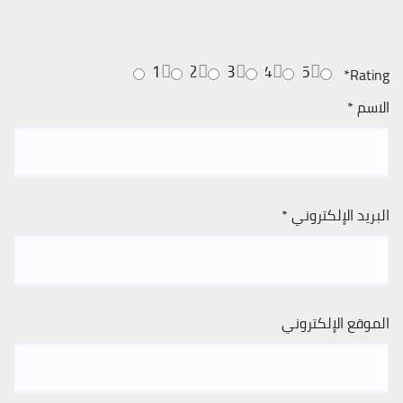
1
2
3
4
5
*
Rating
الاسم
*
البريد الإلكتروني
*
الموقع الإلكتروني