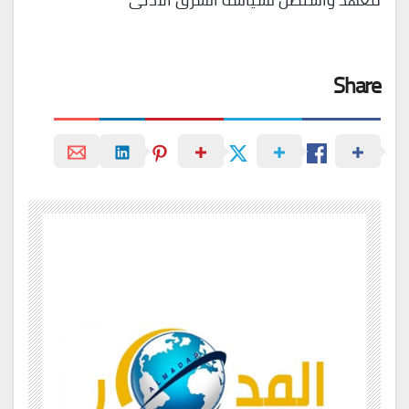
Share