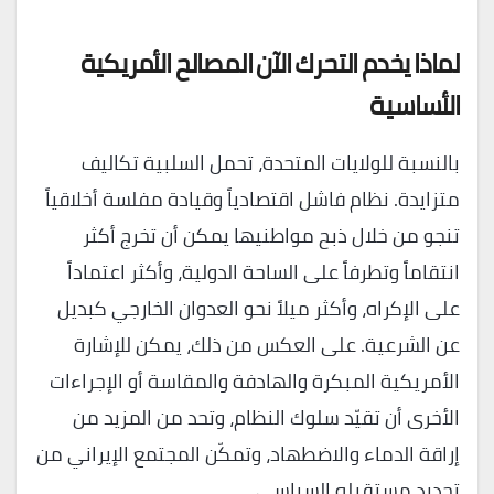
لماذا يخدم التحرك الآن المصالح الأمريكية
الأساسية
بالنسبة للولايات المتحدة، تحمل السلبية تكاليف
متزايدة. نظام فاشل اقتصادياً وقيادة مفلسة أخلاقياً
تنجو من خلال ذبح مواطنيها يمكن أن تخرج أكثر
انتقاماً وتطرفاً على الساحة الدولية، وأكثر اعتماداً
على الإكراه، وأكثر ميلاً نحو العدوان الخارجي كبديل
عن الشرعية. على العكس من ذلك، يمكن للإشارة
الأمريكية المبكرة والهادفة والمقاسة أو الإجراءات
الأخرى أن تقيّد سلوك النظام، وتحد من المزيد من
إراقة الدماء والاضطهاد، وتمكّن المجتمع الإيراني من
تحديد مستقبله السياسي.