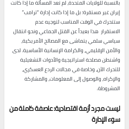
بالنسبة للولايات المتحدة، لم تعد المسألة ما إذا كانت
إيران غير مستقرة؛ بل ما إذا كانت إدارة “ترامب”
ستتحرك في الوقت المناسب لتوجيه عدم
الاستقرار هذا بعيداً عن القتل الجماعي ونحو انتقال
سياسي سلمي يتماشى مع المصالح الأمريكية،
والأمن الإقليمي، والكرامة الإنسانية الأساسية. لدى
واشنطن مصلحة استراتيجية والأدوات التشغيلية
للتحرك الآن، وخاصة في مجالات الردع العسكري،
والإكراه، والوصول إلى المعلومات، والمشاركة
المشروطة.
ليست مجرد أزمة اقتصادية: عاصفة كاملة من
سوء الإدارة