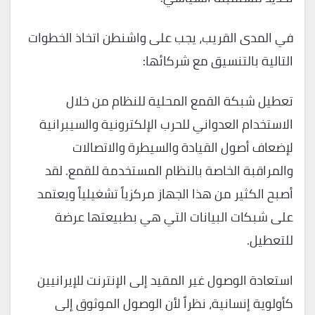
في المدى القريب، يجب على واشنطن اتخاذ الخطوات
التالية بالتنسيق مع شركائها:
تعطيل شبكة القمع المحلية للنظام من خلال
الاستخدام العدواني للحرب الإلكترونية والسيبرانية
لإضعاف أصول القيادة والسيطرة والاتصالات
والمراقبة الخاصة بالنظام المستخدمة للقمع. لقد
أصبح الكثير من هذا الجهاز مركزياً تشغيلياً ويعتمد
على شبكات البيانات التي هي بطبيعتها عرضة
للتعطيل.
استعادة الوصول غير المقيد إلى الإنترنت للإيرانيين
كأولوية إنسانية، نظراً لأن الوصول الموثوق إلى