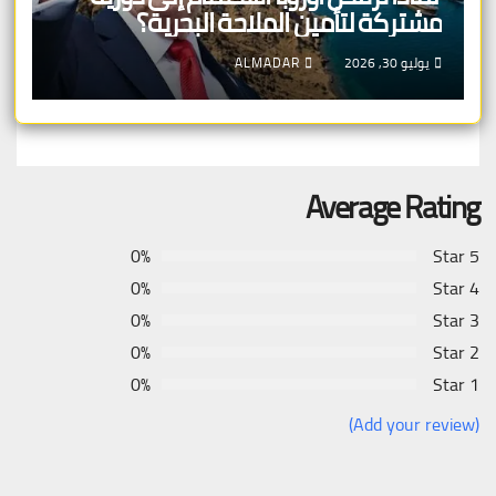
مشتركة لتأمين الملاحة البحرية؟
يوليو 30, 2026
ALMADAR
Average Rating
0%
5 Star
0%
4 Star
0%
3 Star
0%
2 Star
0%
1 Star
(Add your review)