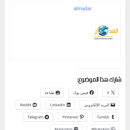
almadar
شارك هذا الموضوع:
X
فيس بوك
طباعة
البريد الإلكتروني
LinkedIn
Reddit
Telegram
Pinterest
Tumblr
Mastodon
WhatsApp