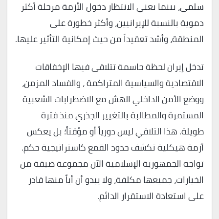
سلمي، بينما يعني الانتظار دخول الأزمة مرحلة أكثر
دموية بالنسبة للإيرانيين، وأكثر خطورة على
المنطقة، وأشد تعقيداً من حيث إمكانية التأثير عليها.
تدخل إيران لحظة حاسمة تتلاقى فيها الإخفاقات
الاقتصادية والسياسية المتراكمة ، والفساد المزمن،
ووضع الأمن الداخلي الهش مع الاضطرابات الشعبية
المستمرة والمطالبة بالتغيير الجذري منذ فترة
طويلة. هذا التلاقي ليس دورياً أو مؤقتاً؛ بل يعكس
أزمة هيكلية تكشف حدود القمع كاستراتيجية حكم.
تواجه الجمهورية الإسلامية الآن مجموعة ضيقة من
الخيارات، جميعها مكلفة، ولا يبدو أن أياً منها قادر
على استعادة الاستقرار الدائم.