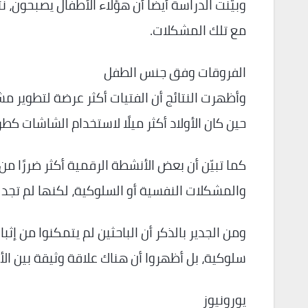
وبيّنت الدراسة أيضًا أن هؤلاء الأطفال يصبحون، ن
مع تلك المشكلات.
الفروقات وفق جنس الطفل
وأظهرت النتائج أن الفتيات أكثر عرضة لتطوير 
حين كان الأولاد أكثر ميلًا لاستخدام الشاشات ك
كما تبيّن أن بعض الأنشطة الرقمية أكثر ضررًا من 
والمشكلات النفسية أو السلوكية، لكنها لم تجد 
ومن الجدير بالذكر أن الباحثين لم يتمكنوا من 
سلوكية، بل أظهروا أن هناك علاقة وثيقة بين الأ
يورونيوز