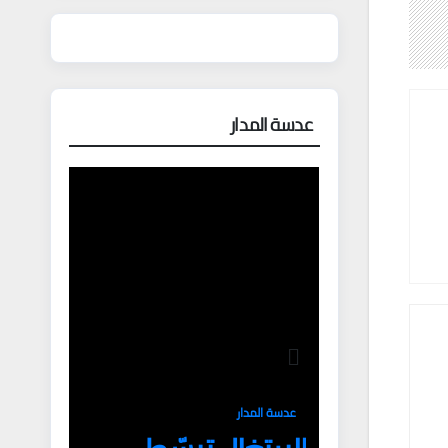
عدسة المدار
عدسة المدار