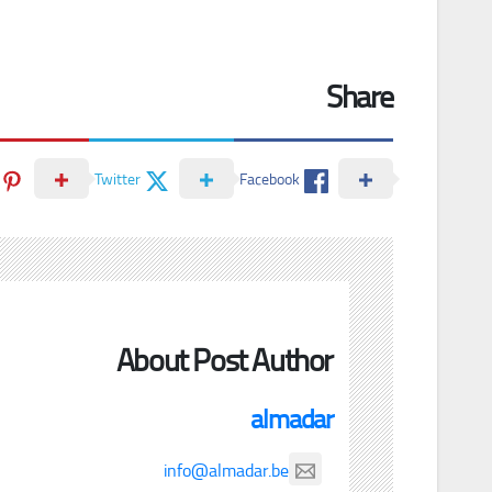
Share
Twitter
Facebook
About Post Author
almadar
info@almadar.be