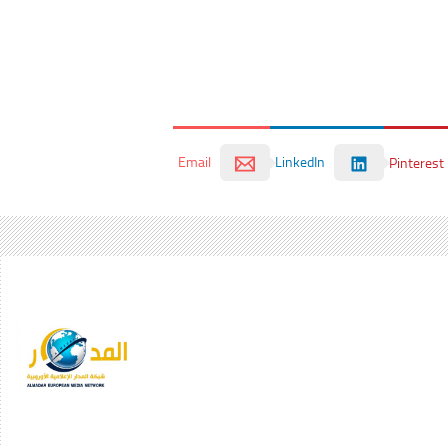
Email
LinkedIn
Pinterest