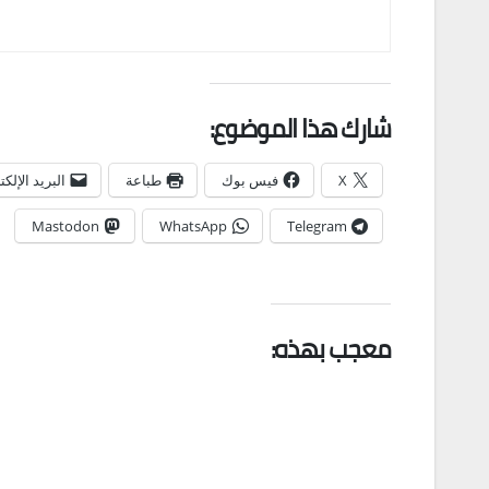
شارك هذا الموضوع:
X
فيس بوك
طباعة
البريد الإلك
Mastodon
WhatsApp
Telegram
معجب بهذه: