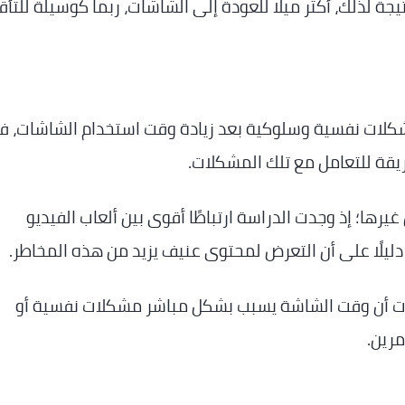
تيجة لذلك، أكثر ميلًا للعودة إلى الشاشات، ربما كوسيلة للتأق
مشكلات نفسية وسلوكية بعد زيادة وقت استخدام الشاشات، 
طريقة للتعامل مع تلك المشكلات.
غيرها؛ إذ وجدت الدراسة ارتباطًا أقوى بين ألعاب الفيديو
دليلًا على أن التعرض لمحتوى عنيف يزيد من هذه المخاطر.
إثبات أن وقت الشاشة يسبب بشكل مباشر مشكلات نفسية أو
مرين.