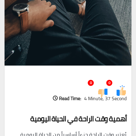
0
0
Read Time:
4 Minute, 37 Second
أهمية وقت الراحة في الحياة اليومية
يُعتبر وقت الراحة جزءاً أساسياً من الحياة اليومية،