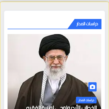
دراسات المدار
دراسات المدار
الخطاب الأيديولوجي لولاية الفقيه ـ