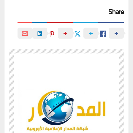
Share