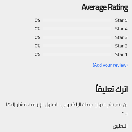
Average Rating
0%
5 Star
0%
4 Star
0%
3 Star
0%
2 Star
0%
1 Star
(Add your review)
اترك تعليقاً
لن يتم نشر عنوان بريدك الإلكتروني.
الحقول الإلزامية مشار إليها
بـ
*
التعليق