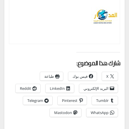
شارك هذا الموضوع:
X
فيس بوك
طباعة
البريد الإلكتروني
LinkedIn
Reddit
Telegram
Pinterest
Tumblr
Mastodon
WhatsApp