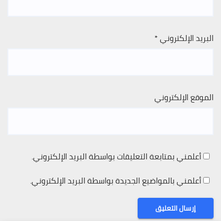
البريد الإلكتروني
*
الموقع الإلكتروني
أعلمني بمتابعة التعليقات بواسطة البريد الإلكتروني.
أعلمني بالمواضيع الجديدة بواسطة البريد الإلكتروني.