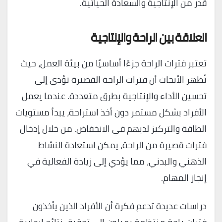
قدر من الإنتاجية والسعادة الحياتية.
العلاقة بين الراحة والإنتاجية
تعتبر فترات الراحة جزءًا أساسيًا من بيئة العمل، حيث
تُظهر الأبحاث أن فترات الراحة القصيرة تؤدي إلى
تحسين الأداء والإنتاجية بطرق متعددة. عندما يعمل
الأفراد بشكل مستمر دون أخذ استراحة، يبدأ مستويات
الطاقة والتركيز لديهم في الانخفاض. من خلال إدخال
فترات قصيرة من الراحة، يمكن استعادة النشاط
الذهني والبدني، مما يؤدي إلى زيادة الفعالية في
إنجاز المهام.
دراسات عديدة تدعم فكرة أن الأفراد الذين يأخذون