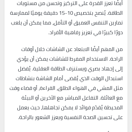
أيضًا تعزز القدرة على التركيز وتحسن من مستويات
الطاقة. يُنصح بتخصيص 10-15 دقيقة يوميًا لممارسة
تمارين التنفس العميق أو التأمل، مما يمكن أن يلعب
دورًا كبيرًا في تعزيز رفاهية الأفراد.
من المهم أيضًا الابتعاد عن الشاشات خلال أوقات
الراحة. الاستخدام المفرط للشاشات يمكن أن يؤدي
إلى إجهاد بصري ويستنزف الطاقة العقلية. يُفضل
استبدال الوقت الذي يُقضى أمام الشاشة بنشاطات
مثل المشي في الهواء الطلق، القراءة، أو قضاء وقت
مع العائلة. التفاعل المباشر مع الآخرين أو البيئة
المحيطة يُقدّم فوائد لا يمكن تجاهلها، حيث يعمل
على تحسين الصحة النفسية ويعزز الشعور بالراحة.