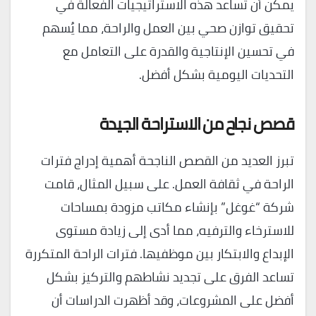
يمكن أن تساعد هذه الاستراتيجيات الفعالة في
تحقيق توازن صحي بين العمل والراحة، مما يُسهم
في تحسين الإنتاجية والقدرة على التعامل مع
التحديات اليومية بشكل أفضل.
قصص نجاح من الاستراحة الجيدة
تبرز العديد من القصص الناجحة أهمية إدراج فترات
الراحة في ثقافة العمل. على سبيل المثال، قامت
شركة “غوغل” بإنشاء مكاتب مزودة بمساحات
للاسترخاء والترفيه، مما أدى إلى زيادة مستوى
الإبداع والابتكار بين موظفيها. فترات الراحة المتكررة
تساعد الفرق على تجديد نشاطهم والتركيز بشكل
أفضل على المشروعات، وقد أظهرت الدراسات أن