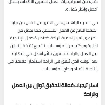
كجزء من استراتيجيات العمل لتحقيق الأهداف بشكل
أفضل وأكثر كفاءة.
في الفترة الراهنة، يعاني الكثير من الناس من تزايد
الضغط الناتج عن العمل المستمر، مما يجعل من
الضروري تعزيز أهمية الراحة كعنصر مُكمل للإنتاجية.
لذا، يقوم كثير من المؤسسات بتشجيع ثقافة التوازن
بين العمل والراحة لتحقيق نتائج أفضل. في النهاية،
يعد الوقت الذي يُنفق في الراحة استثماراً حقيقياً في
إنتاجية الأفراد ونجاح المؤسسات.
استراتيجيات فعالة لتحقيق توازن بين العمل
والراحة