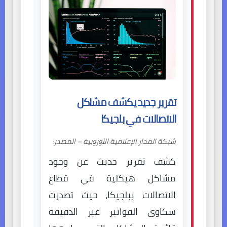
تقرير جديد يكشف مشاكل
الاتصالات في بلجيكا
شبكة المدار الإعلامية الأوروبية – المصدر:
كشف تقرير حديث عن وجود
مشاكل هيكلية في قطاع
الاتصالات ببلجيكا، حيث تصدرت
شكاوى الفواتير غير الدقيقة