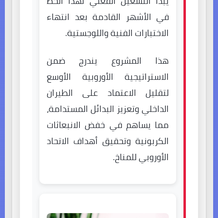
يبدأ التشغيل الفعلي لهذا الخط
في الأشهر القادمة بعد انتهاء
الاختبارات الفنية واللوجستية.
هذا المشروع يندرج ضمن
الاستراتيجية الأوروبية الأوسع
لتقليل الاعتماد على الطيران
الداخلي وتعزيز البدائل المستدامة،
مما يساهم في خفض الانبعاثات
الكربونية وتحقيق أهداف الاتحاد
الأوروبي للمناخ.