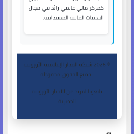
كمركز مالي عالمي رائد في مجال
الخدمات المالية المستدامة.
© 2026 شبكة المدار الإعلامية الأوروبية
| جميع الحقوق محفوظة
تابعونا لمزيد من الأخبار الأوروبية
الحصرية