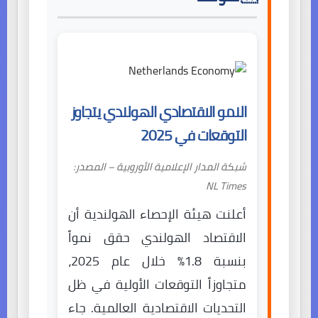
النمو الاقتصادي الهولندي يتجاوز
التوقعات في 2025
شبكة المدار الإعلامية الأوروبية – المصدر:
NL Times
أعلنت هيئة الإحصاء الهولندية أن
الاقتصاد الهولندي حقق نمواً
بنسبة 1.8% خلال عام 2025،
متجاوزاً التوقعات الأولية في ظل
التحديات الاقتصادية العالمية. جاء