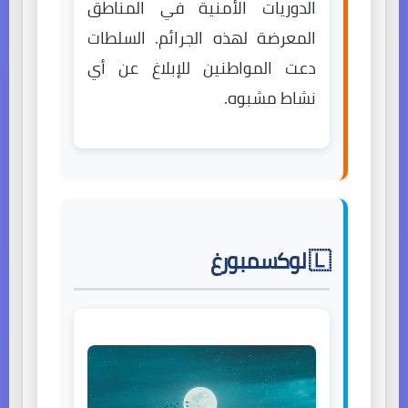
الدوريات الأمنية في المناطق
المعرضة لهذه الجرائم. السلطات
دعت المواطنين للإبلاغ عن أي
نشاط مشبوه.
🇱 لوكسمبورغ