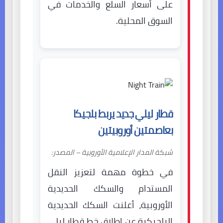
على أسعار السلع والخدمات في
السوق المحلية.
قطار ليلي جديد يربط بلجيكا
بعاصمتين أوروبيتين
شبكة المدار الإعلامية الأوروبية – المصدر:
في خطوة مهمة لتعزيز النقل
المستدام والسكك الحديدية
الأوروبية، أعلنت السكك الحديدية
البلجيكية عن إطلاق خط قطار ليلي