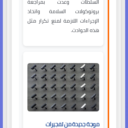
السلطات وعدت بمراجعة
بروتوكولات السلامة واتخاذ
الإجراءات اللازمة لمنع تكرار مثل
هذه الحوادث.
موجة جديدة من تفجيرات