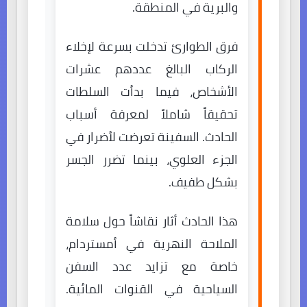
والبرية في المنطقة.
فرق الطوارئ تدخلت بسرعة لإخلاء
الركاب البالغ عددهم عشرات
الأشخاص، فيما بدأت السلطات
تحقيقاً شاملاً لمعرفة أسباب
الحادث. السفينة تعرضت لأضرار في
الجزء العلوي، بينما تضرر الجسر
بشكل طفيف.
هذا الحادث أثار نقاشاً حول سلامة
الملاحة النهرية في أمستردام،
خاصة مع تزايد عدد السفن
السياحية في القنوات المائية.