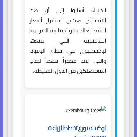
الخبراء أشاروا إلى أن هذا
الانخفاض يعكس استقرار أسعار
النفط العالمية والسياسة الضريبية
التنافسية التي تتبعها
لوكسمبورغ في قطاع الوقود،
والتي تعد مصدراً مهماً لجذب
المستهلكين من الدول المحيطة.
لوكسمبورغ تخطط لزراعة