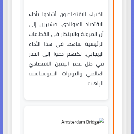
الخبراء الاقتصاديون أشادوا بأداء
الاقتصاد الهولندي، مشيرين إلى
أن المرونة والابتكار في القطاعات
الرئيسية ساهما في هذا الأداء
الإيجابي، لكنهم دعوا إلى الحذر
في ظل عدم اليقين الاقتصادي
العالمي والتوترات الجيوسياسية
الراهنة.