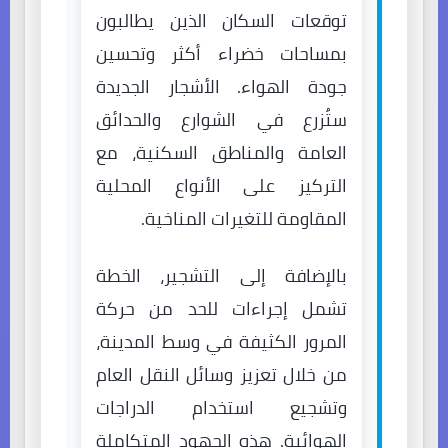
توقعات السكان الذين يطالبون
بمساحات خضراء أكثر وتحسين
جودة الهواء. الأشجار الجديدة
ستُزرع في الشوارع والحدائق
العامة والمناطق السكنية، مع
التركيز على الأنواع المحلية
المقاومة للتغيرات المناخية.
بالإضافة إلى التشجير، الخطة
تشمل إجراءات للحد من حركة
المرور الكثيفة في وسط المدينة،
من خلال تعزيز وسائل النقل العام
وتشجيع استخدام الدراجات
الهوائية. هذه الجهود المتكاملة