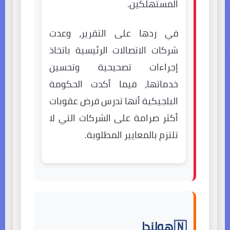
المستهلكين.
في ردها على التقرير، وعدت
شركات الاتصالات الرئيسية باتخاذ
إجراءات تصحيحية وتحسين
خدماتها، فيما أكدت الحكومة
البلجيكية أنها تدرس فرض عقوبات
أكثر صرامة على الشركات التي لا
تلتزم بالمعايير المطلوبة.
🇳 هولندا