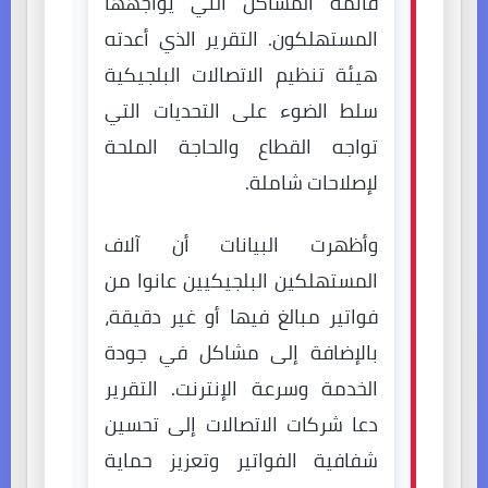
قائمة المشاكل التي يواجهها
المستهلكون. التقرير الذي أعدته
هيئة تنظيم الاتصالات البلجيكية
سلط الضوء على التحديات التي
تواجه القطاع والحاجة الملحة
لإصلاحات شاملة.
وأظهرت البيانات أن آلاف
المستهلكين البلجيكيين عانوا من
فواتير مبالغ فيها أو غير دقيقة،
بالإضافة إلى مشاكل في جودة
الخدمة وسرعة الإنترنت. التقرير
دعا شركات الاتصالات إلى تحسين
شفافية الفواتير وتعزيز حماية