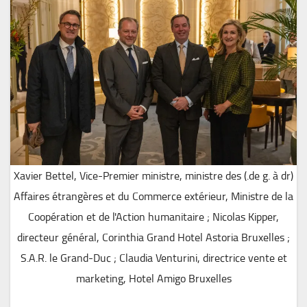
(de g. à dr.) Xavier Bettel, Vice-Premier ministre, ministre des
Affaires étrangères et du Commerce extérieur, Ministre de la
Coopération et de l'Action humanitaire ; Nicolas Kipper,
directeur général, Corinthia Grand Hotel Astoria Bruxelles ;
S.A.R. le Grand-Duc ; Claudia Venturini, directrice vente et
marketing, Hotel Amigo Bruxelles