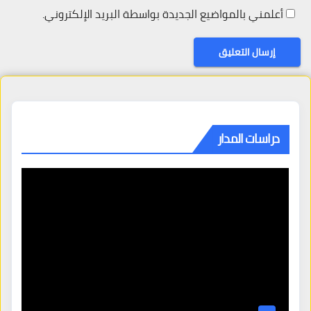
أعلمني بالمواضيع الجديدة بواسطة البريد الإلكتروني.
دراسات المدار