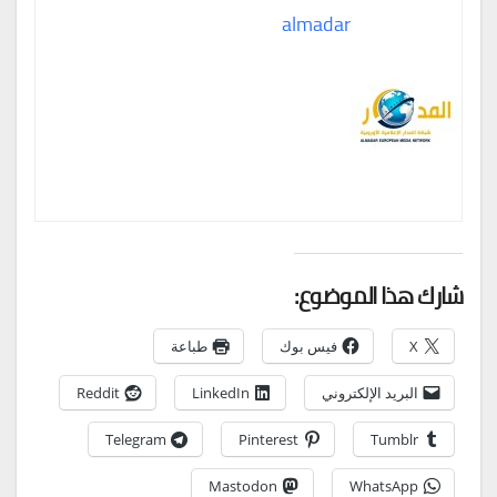
almadar
شارك هذا الموضوع:
X
فيس بوك
طباعة
البريد الإلكتروني
LinkedIn
Reddit
Telegram
Pinterest
Tumblr
Mastodon
WhatsApp