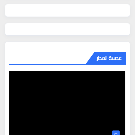
عدسة المدار