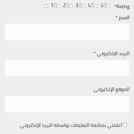
1
2
3
4
5
*
Rating
الاسم
*
البريد الإلكتروني
*
الموقع الإلكتروني
أعلمني بمتابعة التعليقات بواسطة البريد الإلكتروني.