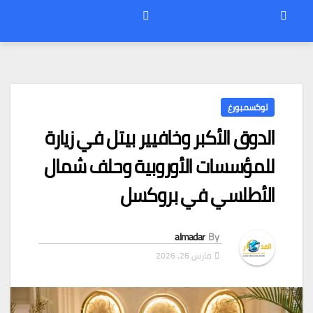
لوكسمبورغ
الدوق الأكبر وخافيير بيتل في زيارة
للمؤسسات الأوروبية وحلف شمال
الأطلسي في بروكسل
almadar
By
مارس 26, 2026