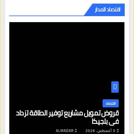
اقتصاد المدار
اقتصاد
قروض تمويل مشاريع توفير الطاقة تزداد
في بلجيكا
5 أغسطس، 2026
ALMADAR