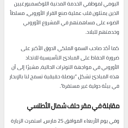
اليومي لموظفي الخدمة المدنية اللوكسمبورغيين
الذين يمثلون قلب عملية صنع القرار الأوروبي، مسلطاً
الضوء على مساهمتهم في المشروع الأوروبي
وخدمتهم للبلاد.
كما أكد صاحب السمو الملكي الدوق الأكبر على
ضرورة الحفاظ على المبادئ التأسيسية للاتحاد
الأوروبي في مواجهة التوترات الحالية، مشيرًا إلى أن
هذه المبادئ تشكل “بوصلة حقيقية تسمح لنا بالإبحار
في بيئة دولية غير مستقرة”.
مقابلة في مقر حلف شمال الأطلسي
وفي يوم الأربعاء الموافق 25 مارس، استمرت الزيارة