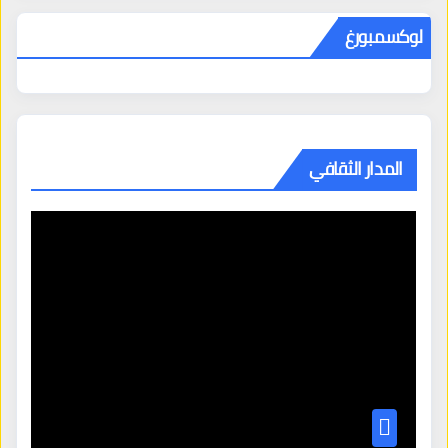
لوكسمبورغ
المدار الثقافي