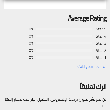
Average Rating
0%
5 Star
0%
4 Star
0%
3 Star
0%
2 Star
0%
1 Star
(Add your review)
اترك تعليقاً
لن يتم نشر عنوان بريدك الإلكتروني.
الحقول الإلزامية مشار إليها
بـ
*