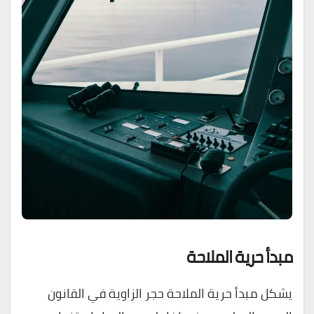
مبدأ حرية الملاحة
يشكل مبدأ حرية الملاحة حجر الزاوية في القانون