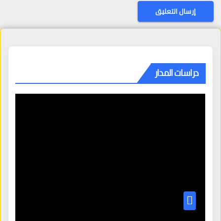
دراسات المدار