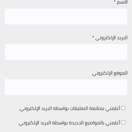
الاسم
*
البريد الإلكتروني
*
الموقع الإلكتروني
أعلمني بمتابعة التعليقات بواسطة البريد الإلكتروني.
أعلمني بالمواضيع الجديدة بواسطة البريد الإلكتروني.