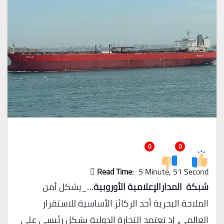
0
0
Read Time:
5 Minute, 51 Second
شبكة المدارالإعلامية الأوروبية
…_يشكل أمن
الملاحة البحرية أحد الركائز الأساسية للاستقرار
العالمي، إذ تعتمد التجارة الدولية بشكل رئيسي على