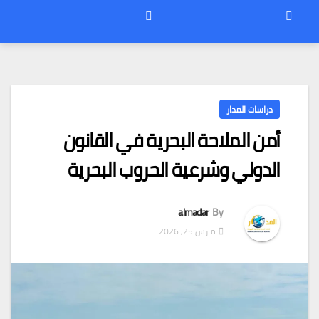
دراسات المدار
أمن الملاحة البحرية في القانون
الدولي وشرعية الحروب البحرية
almadar
By
مارس 25, 2026