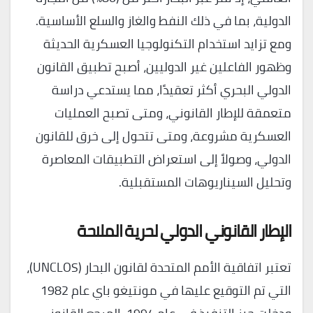
الدولية، بما في ذلك النفط والغاز والسلع الأساسية.
ومع تزايد استخدام التكنولوجيا العسكرية الحديثة
وظهور الفاعلين غير الدوليين، أصبح تطبيق القانون
الدولي البحري أكثر تعقيدًا، مما يستدعي دراسة
متعمقة للإطار القانوني، ومتى تصبح العمليات
العسكرية مشروعة، ومتى تتحول إلى خرق للقانون
الدولي، وصولاً إلى استعراض التطبيقات المعاصرة
وتحليل السيناريوهات المستقبلية.
الإطار القانوني الدولي لحرية الملاحة
تعتبر اتفاقية الأمم المتحدة لقانون البحار (UNCLOS)،
التي تم التوقيع عليها في مونتيغو باي عام 1982