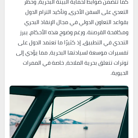
كما تتضمن ضوابط لحماية البيئة البحرية، وحظر
التعدي على السفن الأخرى، وتأكيد التزام الدول
بقواعد التعاون الدولي في مجال الإنقاذ البحري
ومكافحة القرصنة. ورغم وضوح هذه الأحكام، يبرز
التحدي في التطبيق، إذ كثيرًا ما تعتمد الدول على
تفسيرات موسعة لسيادتها البحرية، مما يؤدي إلى
توترات تتعلق بحرية الملاحة، خاصة في الممرات
الحيوية.