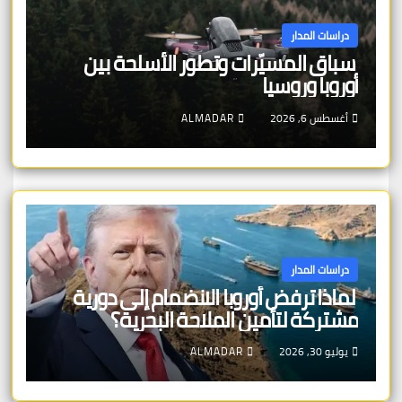
دراسات المدار
سباق المسيّرات وتطور الأسلحة بين
أوروبا وروسيا
أغسطس 6, 2026
ALMADAR
دراسات المدار
لماذا ترفض أوروبا الانضمام إلى دورية
مشتركة لتأمين الملاحة البحرية؟
يوليو 30, 2026
ALMADAR