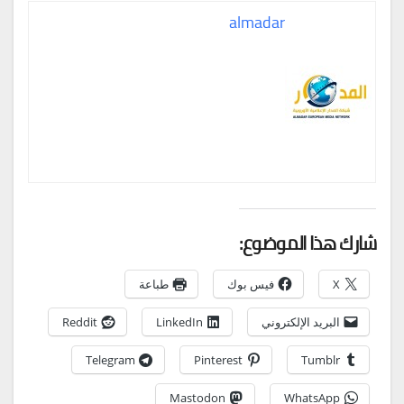
almadar
شارك هذا الموضوع:
X
فيس بوك
طباعة
البريد الإلكتروني
LinkedIn
Reddit
Telegram
Pinterest
Tumblr
Mastodon
WhatsApp