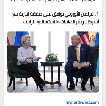
1. البرلمان الأوروبي يوافق على صفقة تجارية مع
أميركا… ويثير اتهامات «الاستسلام» لترامب
mynorthwest.com