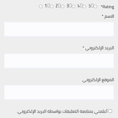
1
2
3
4
5
*
Rating
الاسم
*
البريد الإلكتروني
*
الموقع الإلكتروني
أعلمني بمتابعة التعليقات بواسطة البريد الإلكتروني.