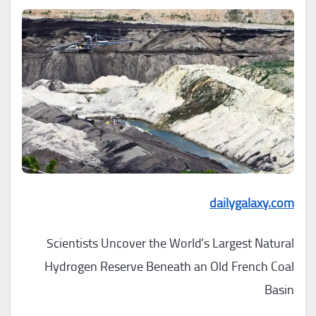
dailygalaxy.com
Scientists Uncover the World’s Largest Natural
Hydrogen Reserve Beneath an Old French Coal
Basin