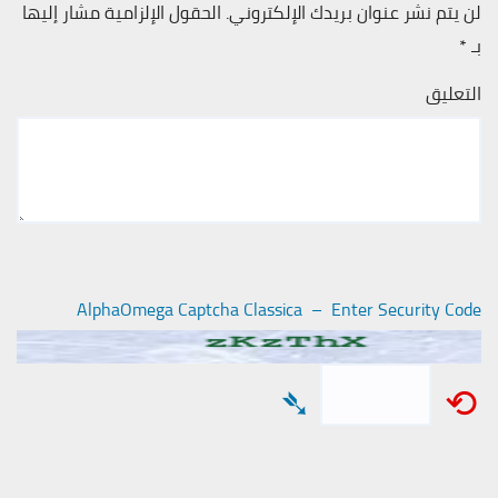
لن يتم نشر عنوان بريدك الإلكتروني.
الحقول الإلزامية مشار إليها
بـ
*
التعليق
AlphaOmega Captcha Classica – Enter Security Code
➴
⟲