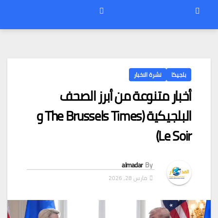
بلجيكا
نشرة الاخبار
أخبار متنوعة من أبرز الصحف
البلجيكية (The Brussels Times و
Le Soir)
almadar
By
مارس 28, 2026