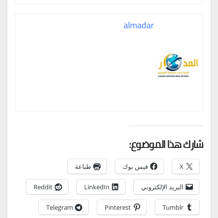
almadar
شارك هذا الموضوع:
X
فيس بوك
طباعة
البريد الإلكتروني
LinkedIn
Reddit
Telegram
Pinterest
Tumblr