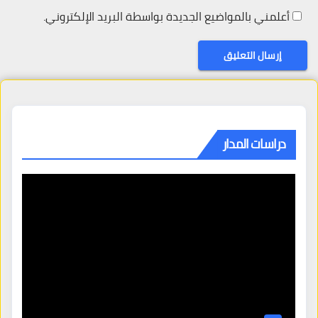
أعلمني بالمواضيع الجديدة بواسطة البريد الإلكتروني.
دراسات المدار