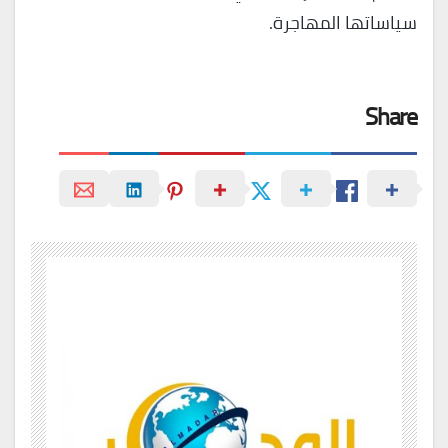
سياساتها المهاجرة.
Share