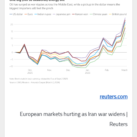
reuters.com
European markets hurting as Iran war widens |
Reuters