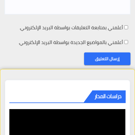
أعلمني بمتابعة التعليقات بواسطة البريد الإلكتروني.
أعلمني بالمواضيع الجديدة بواسطة البريد الإلكتروني.
دراسات المدار