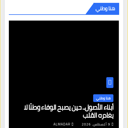
هنا وطني
هنا وطني
أبناء الأصول.. حين يصبح الوفاء وطنًا لا
يغادره القلب
9 أغسطس، 2026
ALMADAR