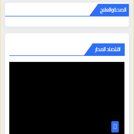
الصحةوالعلاج
اقتصاد المدار