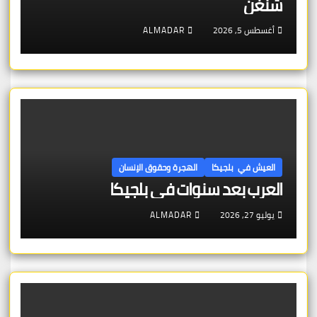
شنغن
أغسطس 5, 2026
ALMADAR
العيش في بلجيكا
الهجرة وحقوق الإنسان
العرب بعد سنوات في بلجيكا
يوليو 27, 2026
ALMADAR