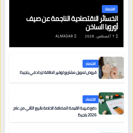
اقتصاد
الخسائر الاقتصادية الناجمة عن صيف
أوروبا الساخن
7 أغسطس، 2026
ALMADAR
اقتصاد
قروض تمويل مشاريع توفير الطاقة تزداد في بلجيكا
اقتصاد
دفع ضريبة القيمة المضافة الخاصة بالربع الثاني من عام
2026 بلجيكا