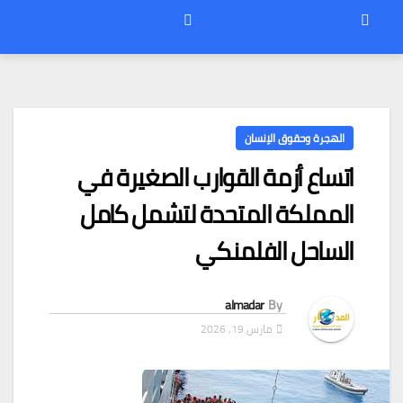
الهجرة وحقوق الإنسان
اتساع أزمة القوارب الصغيرة في
المملكة المتحدة لتشمل كامل
الساحل الفلمنكي
almadar
By
مارس 19, 2026