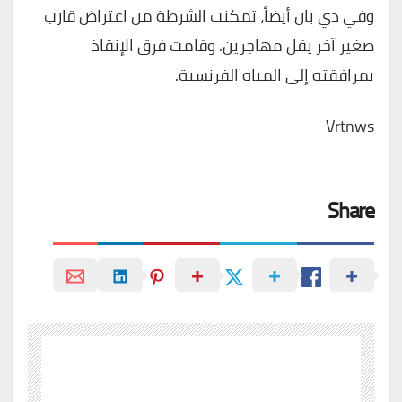
وفي دي بان أيضاً، تمكنت الشرطة من اعتراض قارب
صغير آخر يقل مهاجرين. وقامت فرق الإنقاذ
بمرافقته إلى المياه الفرنسية.
Vrtnws
Share