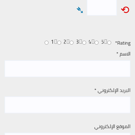
➴
⟲
1
2
3
4
5
*
Rating
الاسم
*
البريد الإلكتروني
*
الموقع الإلكتروني