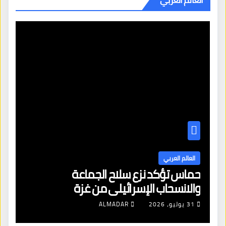
العالم العربي
حماس تؤكد نزع سلاح الجماعة
والانسحاب الإسرائيلي من غزة
31 يوليو، 2026
ALMADAR