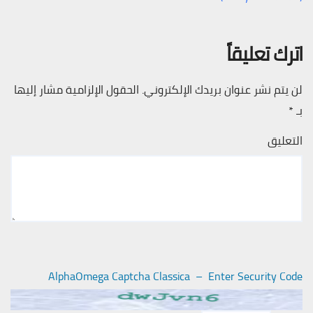
اترك تعليقاً
لن يتم نشر عنوان بريدك الإلكتروني.
الحقول الإلزامية مشار إليها
بـ
*
التعليق
AlphaOmega Captcha Classica – Enter Security Code