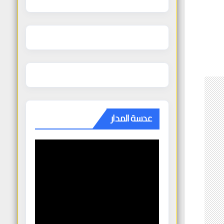
عدسة المدار