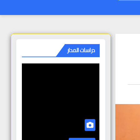
دراسات المدار