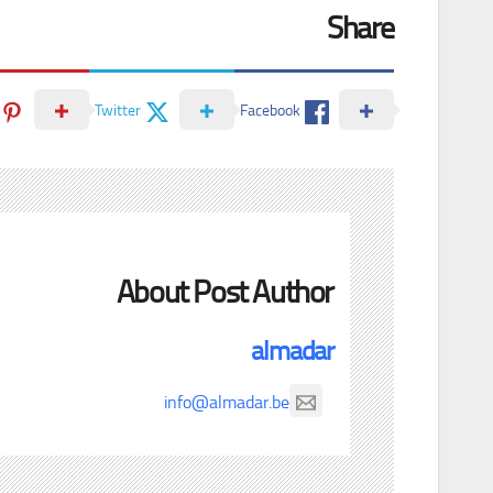
Share
Twitter
Facebook
About Post Author
almadar
info@almadar.be