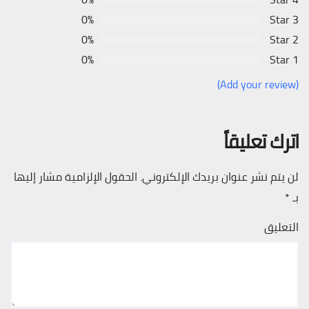
0%
3 Star
0%
2 Star
0%
1 Star
(Add your review)
اترك تعليقاً
لن يتم نشر عنوان بريدك الإلكتروني.
الحقول الإلزامية مشار إليها
بـ
*
التعليق