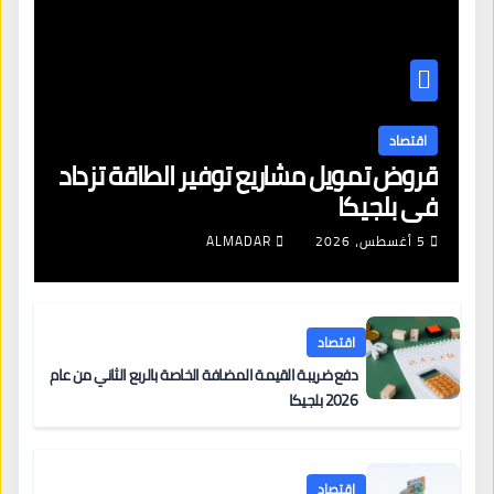
اقتصاد
قروض تمويل مشاريع توفير الطاقة تزداد
في بلجيكا
5 أغسطس، 2026
ALMADAR
اقتصاد
دفع ضريبة القيمة المضافة الخاصة بالربع الثاني من عام
2026 بلجيكا
اقتصاد