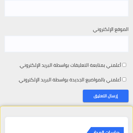
الموقع الإلكتروني
أعلمني بمتابعة التعليقات بواسطة البريد الإلكتروني.
أعلمني بالمواضيع الجديدة بواسطة البريد الإلكتروني.
دراسات المدار