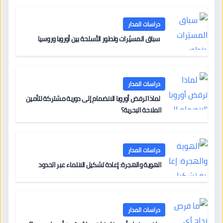
دراسات المدار
سباق المسيّرات وتطور الأسلحة بين أوروبا وروسيا
دراسات المدار
لماذا ترفض أوروبا الانضمام إلى دورية مشتركة لتأمين
الملاحة البحرية؟
دراسات المدار
الهوية والهجرة: إعادة تشكيل الانتماء عبر الحدود
دراسات المدار