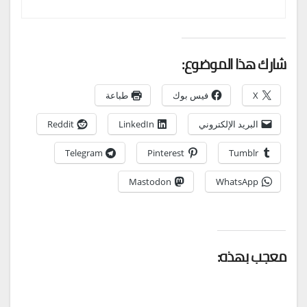
شارك هذا الموضوع:
X
فيس بوك
طباعة
البريد الإلكتروني
LinkedIn
Reddit
Telegram
Pinterest
Tumblr
Mastodon
WhatsApp
معجب بهذه: