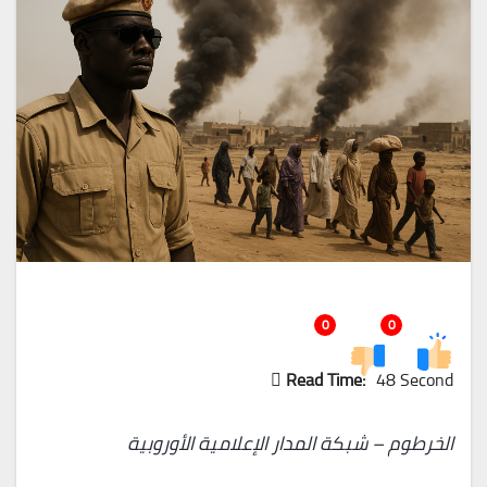
0
0
Read Time:
48 Second
الخرطوم – شبكة المدار الإعلامية الأوروبية