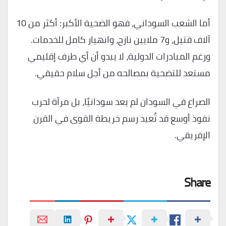
أما الشعب السوداني، فهو الضحية الأكبر: أكثر من 10
آلاف قتيل، و7 ملايين نازح، وانهيار كامل للخدمات.
ورغم المبادرات الدولية، لا يبدو أن أي طرف إقليمي
مستعد للتضحية بمصالحه من أجل سلام حقيقي.
الصراع في السودان لم يعد سودانيًا، بل مرآة لحرب
نفوذ أوسع قد تُعيد رسم خريطة القوى في القرن
الإفريقي.
Share