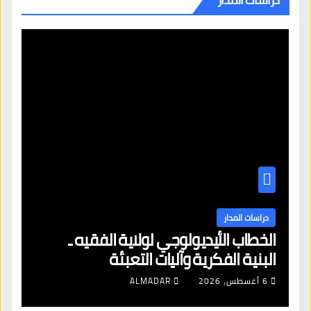
دراسات المدار
الخطاب الأيديولوجي لولاية الفقيه ـ
البنية الفكرية وآليات التعبئة
6 أغسطس، 2026
ALMADAR