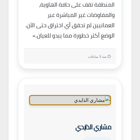
المنطقة تقف على حافة الهاوية،
والمفاوضات غير المباشرة عبر
العمانيين لم تحقق أي اختراق حتى الآن.
الوضع أكثر خطورة مما يبدو للعيان.»
⏱ منذ 3 ساعات
مشاري الذايدي