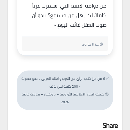
من دوامة العنف التي استمرت قرناً
كاملاً. لكن هل من مستمع؟ يبدو أن
صوت العقل غائب اليوم.»
⏱ منذ 8 ساعات
✅ 6 من أبرز كتاب الرأي من الغرب والعالم العربي • صور حصرية
• 200 كلمة لكل كاتب
Ⓒ شبكة المدار الإعلامية الأوروبية – بروكسل – متابعة خاصة
2026
Share