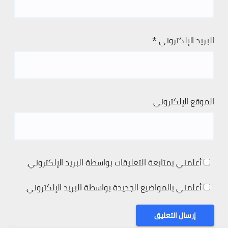
البريد الإلكتروني
*
الموقع الإلكتروني
أعلمني بمتابعة التعليقات بواسطة البريد الإلكتروني.
أعلمني بالمواضيع الجديدة بواسطة البريد الإلكتروني.