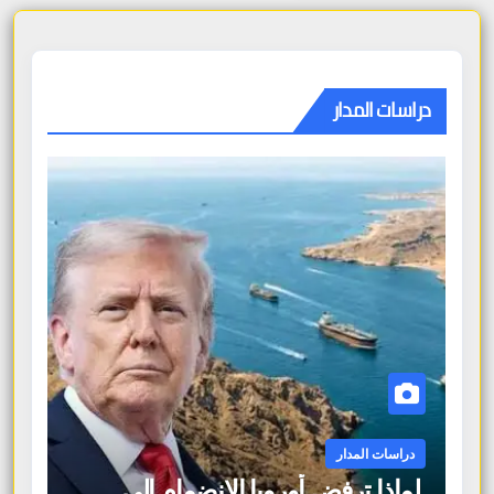
دراسات المدار
دراسات المدار
لماذا ترفض أوروبا الانضمام إلى