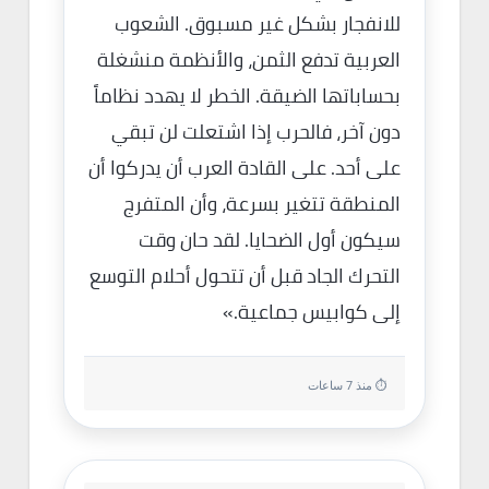
للانفجار بشكل غير مسبوق. الشعوب
العربية تدفع الثمن، والأنظمة منشغلة
بحساباتها الضيقة. الخطر لا يهدد نظاماً
دون آخر، فالحرب إذا اشتعلت لن تبقي
على أحد. على القادة العرب أن يدركوا أن
المنطقة تتغير بسرعة، وأن المتفرج
سيكون أول الضحايا. لقد حان وقت
التحرك الجاد قبل أن تتحول أحلام التوسع
إلى كوابيس جماعية.»
⏱ منذ 7 ساعات