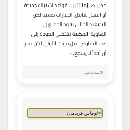
مصيرها إما تثبيت قواعد اشتباك جديدة
أو انفجار شامل. الخيارات صعبة لكن
التصعيد الحالي يقود الجميع إلى
الهاوية. الحكمة تقتضي العودة إلى
لغة التفاوض قبل فوات الأوان، لكن يبدو
أن أحداً لا يسمع.»
⏱ منذ ساعتين