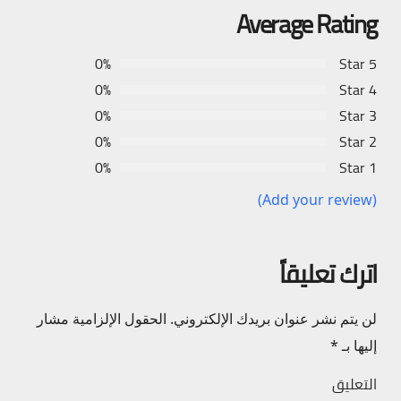
Average Rating
0%
5 Star
0%
4 Star
0%
3 Star
0%
2 Star
0%
1 Star
(Add your review)
اترك تعليقاً
لن يتم نشر عنوان بريدك الإلكتروني.
الحقول الإلزامية مشار
إليها بـ
*
التعليق