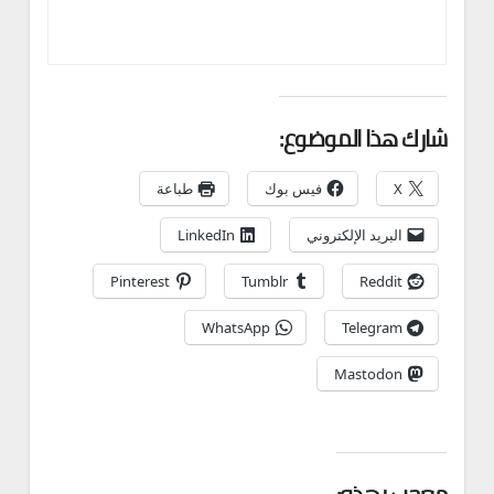
شارك هذا الموضوع:
X
فيس بوك
طباعة
البريد الإلكتروني
LinkedIn
Pinterest
Tumblr
Reddit
WhatsApp
Telegram
Mastodon