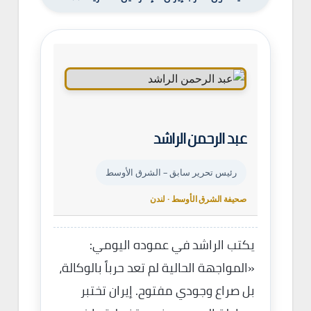
عبد الرحمن الراشد
رئيس تحرير سابق – الشرق الأوسط
صحيفة الشرق الأوسط · لندن
يكتب الراشد في عموده اليومي:
«المواجهة الحالية لم تعد حرباً بالوكالة،
بل صراع وجودي مفتوح. إيران تختبر