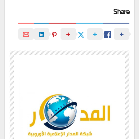
Share