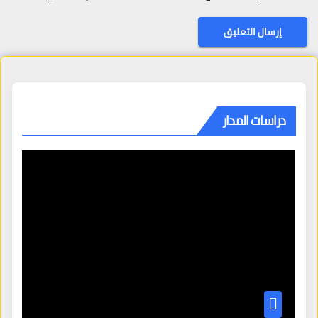
دراسات المدار