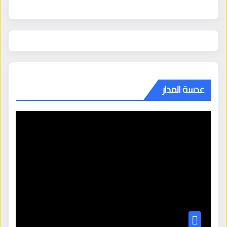
عدسة المدار