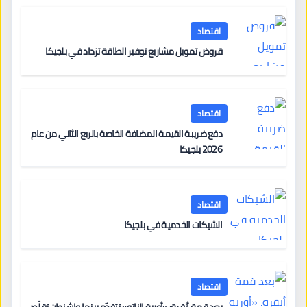
اقتصاد
قروض تمويل مشاريع توفير الطاقة تزداد في بلجيكا
اقتصاد
دفع ضريبة القيمة المضافة الخاصة بالربع الثاني من عام
2026 بلجيكا
اقتصاد
الشيكات الخدمية في بلجيكا
اقتصاد