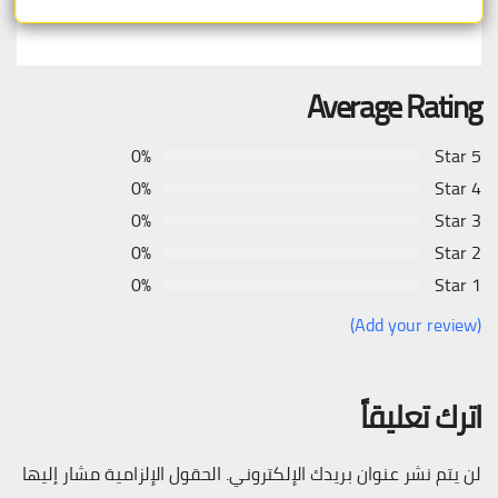
Average Rating
0%
5 Star
0%
4 Star
0%
3 Star
0%
2 Star
0%
1 Star
(Add your review)
اترك تعليقاً
لن يتم نشر عنوان بريدك الإلكتروني.
الحقول الإلزامية مشار إليها