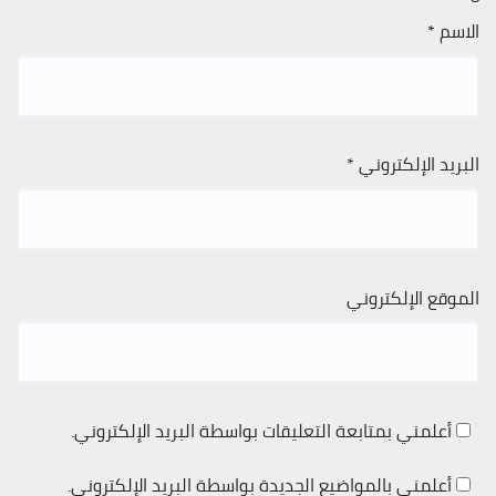
الاسم
*
البريد الإلكتروني
*
الموقع الإلكتروني
أعلمني بمتابعة التعليقات بواسطة البريد الإلكتروني.
أعلمني بالمواضيع الجديدة بواسطة البريد الإلكتروني.