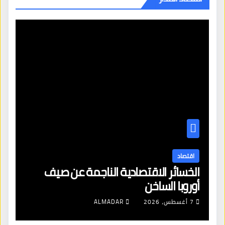
اقتصاد
الخسائر الاقتصادية الناجمة عن صيف
أوروبا الساخن
7 أغسطس، 2026
ALMADAR