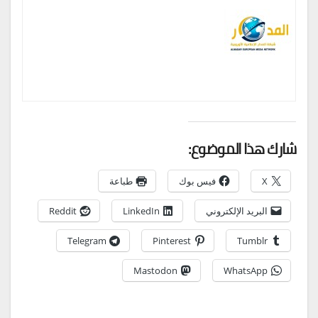
شارك هذا الموضوع:
X
فيس بوك
طباعة
البريد الإلكتروني
LinkedIn
Reddit
Telegram
Pinterest
Tumblr
Mastodon
WhatsApp