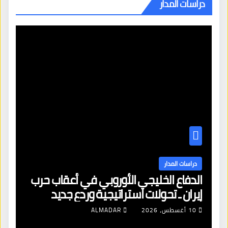
دراسات المدار
دراسات المدار
الدفاع الخليجي الأوروبي في أعقاب حرب
إيران ـ تحولات استراتيجية وردع جديد
10 أغسطس، 2026
ALMADAR