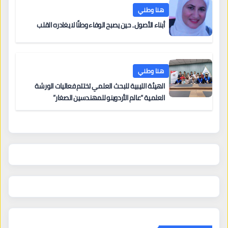
هنا وطني
أبناء الأصول.. حين يصبح الوفاء وطنًا لا يغادره القلب
هنا وطني
الهيئة الليبية للبحث العلمي تختتم فعاليات الورشة
العلمية “عالم الأردوينو للمهندسين الصغار”