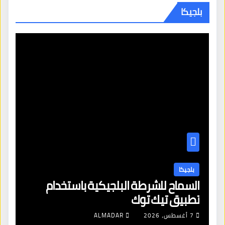
بلجيكا
بلجيكا
السماح للشرطة البلجيكية باستخدام
تطبيق تيك توك
7 أغسطس، 2026
ALMADAR