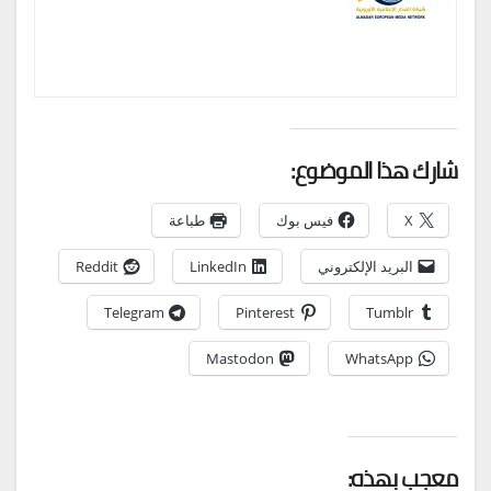
شارك هذا الموضوع:
X
فيس بوك
طباعة
البريد الإلكتروني
LinkedIn
Reddit
Telegram
Pinterest
Tumblr
Mastodon
WhatsApp
معجب بهذه: