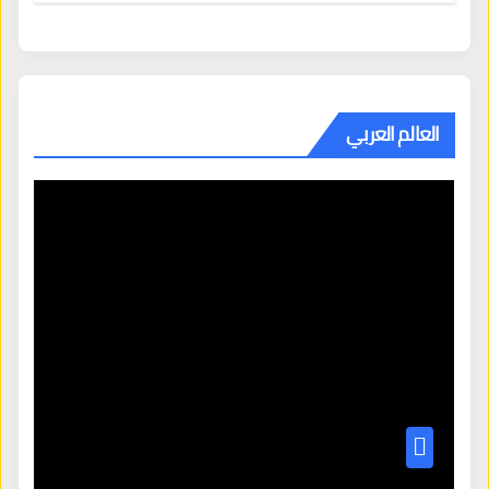
العالم العربي