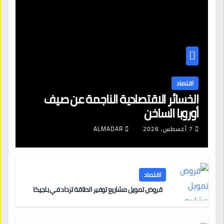
اقتصاد
الخسائر الاقتصادية الناجمة عن صيف
أوروبا الساخن
7 أغسطس، 2026
ALMADAR
اقتصاد
قروض تمويل مشاريع توفير الطاقة تزداد في بلجيكا