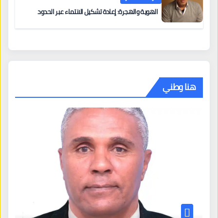
الهوية والهجرة: إعادة تشكيل الانتماء عبر الحدود
هنا وطني