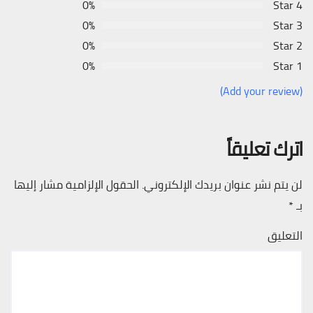
0%
4 Star
0%
3 Star
0%
2 Star
0%
1 Star
(Add your review)
اترك تعليقاً
لن يتم نشر عنوان بريدك الإلكتروني.
الحقول الإلزامية مشار إليها
بـ
*
التعليق