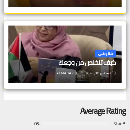
هنا وطني
كيف تتخلص من وجعك
أغسطس 10, 2026
ALMADAR
Average Rating
0%
5 Star