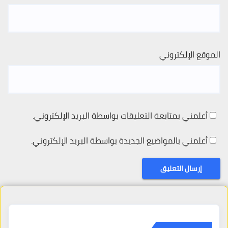
الموقع الإلكتروني
أعلمني بمتابعة التعليقات بواسطة البريد الإلكتروني.
أعلمني بالمواضيع الجديدة بواسطة البريد الإلكتروني.