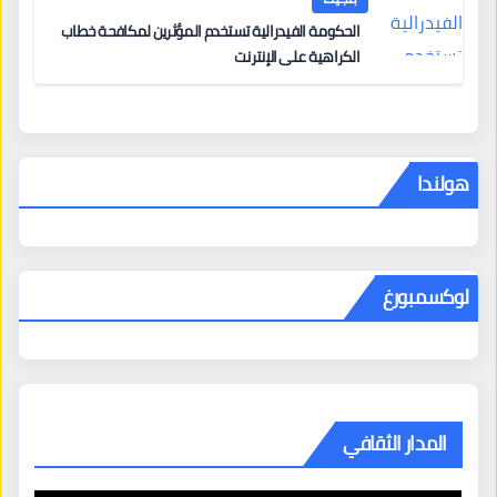
الحكومة الفيدرالية تستخدم المؤثرين لمكافحة خطاب
الكراهية على الإنترنت
هولندا
لوكسمبورغ
المدار الثقافي