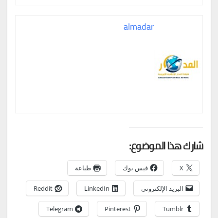
almadar
شارك هذا الموضوع:
X
فيس بوك
طباعة
البريد الإلكتروني
LinkedIn
Reddit
Telegram
Pinterest
Tumblr