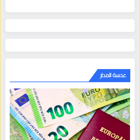
عدسة المدار