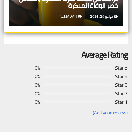
خطر الوفاة المبكرة
يوليو 29, 2026
ALMADAR
Average Rating
0%
5 Star
0%
4 Star
0%
3 Star
0%
2 Star
0%
1 Star
(Add your review)