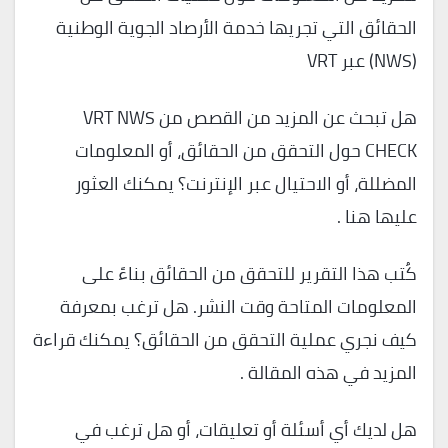
الحقائق التي تجريها خدمة الأرصاد الجوية الوطنية
(NWS) عبر VRT
هل تبحث عن المزيد من القصص من VRT NWS
CHECK حول التحقق من الحقائق، أو المعلومات
المضللة، أو الاحتيال عبر الإنترنت؟ يمكنك العثور
عليها هنا .
كُتب هذا التقرير للتحقق من الحقائق بناءً على
المعلومات المتاحة وقت النشر. هل ترغب بمعرفة
كيف نجري عملية التحقق من الحقائق؟ يمكنك قراءة
المزيد في هذه المقالة .
هل لديك أي أسئلة أو تعليقات، أو هل ترغب في