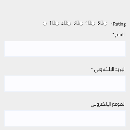
1
2
3
4
5
*
Rating
الاسم
*
البريد الإلكتروني
*
الموقع الإلكتروني