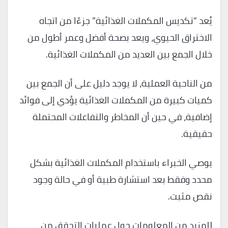
يُعد “تكديس المكملات الغذائية” جزءًا من اتجاه
الاختراق الحيوي، ويعد بصحة أفضل وعمر أطول من
خلال الجمع بين العديد من المكملات الغذائية.
من الناحية العملية، لا يوجد دليل على أن الجمع بين
كميات كبيرة من المكملات الغذائية يؤدي إلى فوائد
إضافية، في حين أن المخاطر والتفاعلات المحتملة
حقيقية.
يوصي الخبراء باستخدام المكملات الغذائية بشكل
محدد وفقط بعد استشارة طبية أو في حالة وجود
نقص مثبت.
للمزيد من المعلومات حول عمليات التحقق من