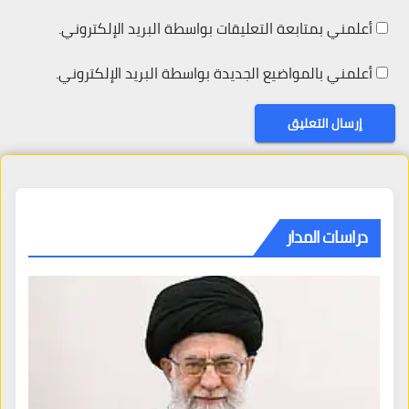
أعلمني بمتابعة التعليقات بواسطة البريد الإلكتروني.
أعلمني بالمواضيع الجديدة بواسطة البريد الإلكتروني.
دراسات المدار