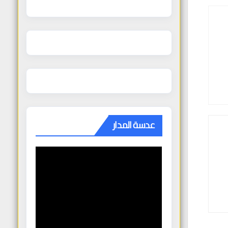
عدسة المدار