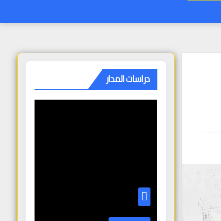
دراسات المدار