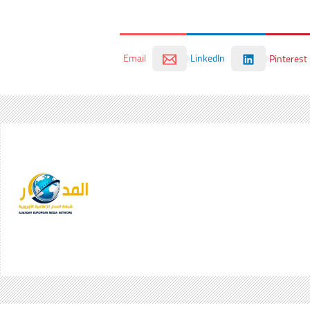
Email
LinkedIn
Pinterest