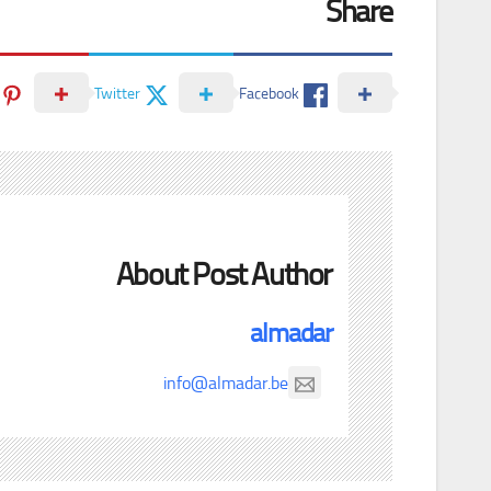
Share
Twitter
Facebook
About Post Author
almadar
info@almadar.be