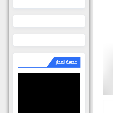
عدسة المدار