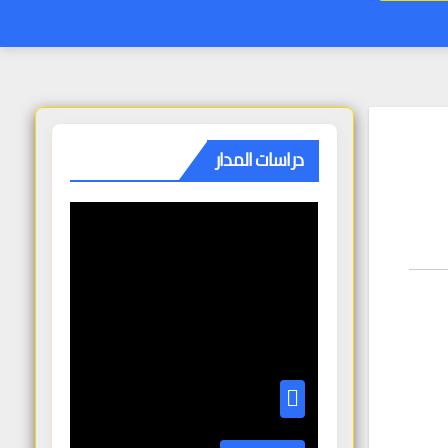
دراسات المدار