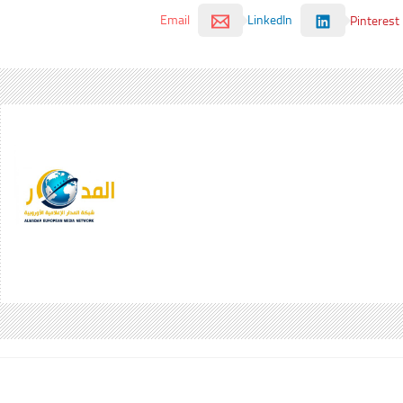
Email
LinkedIn
Pinterest