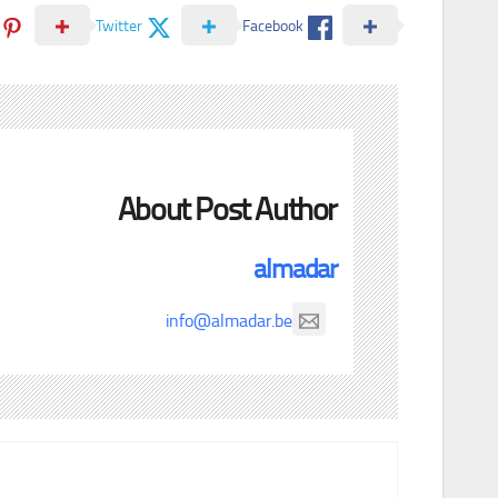
Twitter
Facebook
About Post Author
almadar
info@almadar.be