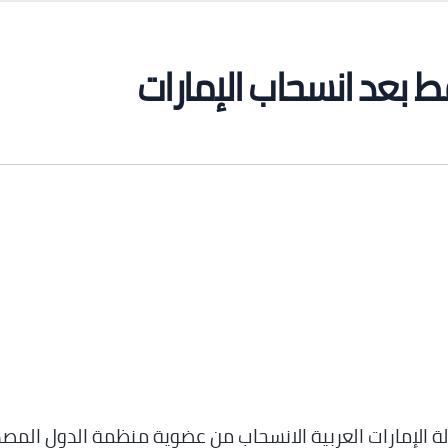
 بعد انسحاب الإمارات
لة الإمارات العربية الانسحاب من عضوية منظمة الدول المص