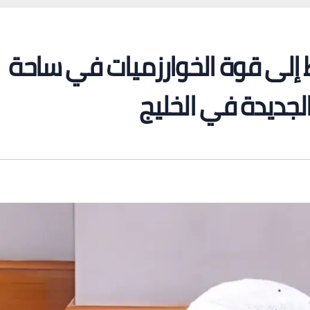
ط إلى قوة الخوارزميات في ساحة
لجديدة في الخليج