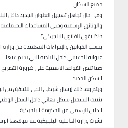
جميع السكان.
وفي حال تجاهل تسجيل العنوان الجديد داخل البل
والوثائق الرسمية وحتى المساعدات الاجتماعية.
ماذا يقول القانون البلجيكي؟
بحسب القوانين والإجراءات المعتمدة من وزارة 
عنوانه الحقيقي داخل البلدية التي يقيم فيها.
السكن الجديد.
ويتم بعد ذلك إرسال شرطي الحي للتحقق من الإ
تثبيت التسجيل بشكل نهائي داخل السجل الوطني
الدليل الرسمي من الحكومة البلجيكية
نشرت وزارة الداخلية البلجيكية عبر موقعها ال