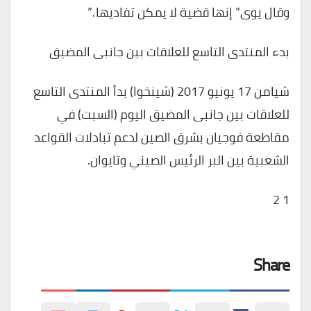
وقال يوى” إنها قضية لا يمكن تفاديها .”
بدء المنتدى التاسع للعلاقات بين جانبى المضيق
شيامن 17 يونيو 2017 (شينخوا) بدأ المنتدى التاسع
للعلاقات بين جانبى المضيق اليوم (السبت) في
مقاطعة فوجيان بشرق الصين لدعم تبادلات القواعد
الشعبية بين البر الرئيس الصيني وتايوان.
1 2
Share