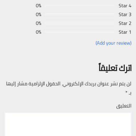
0%
4 Star
0%
3 Star
0%
2 Star
0%
1 Star
(Add your review)
اترك تعليقاً
لن يتم نشر عنوان بريدك الإلكتروني.
الحقول الإلزامية مشار إليها
بـ
*
التعليق