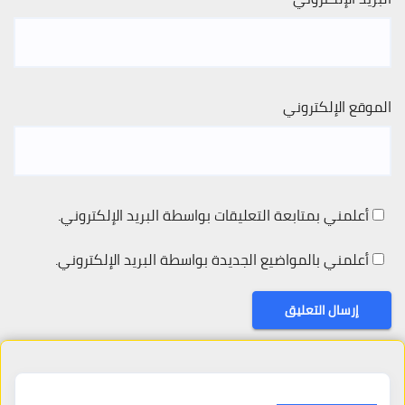
الموقع الإلكتروني
أعلمني بمتابعة التعليقات بواسطة البريد الإلكتروني.
أعلمني بالمواضيع الجديدة بواسطة البريد الإلكتروني.