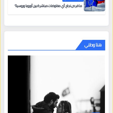
ما فرص نجاح أي مفاوضات مباشرة بين أوروبا وروسيا؟
هنا وطني