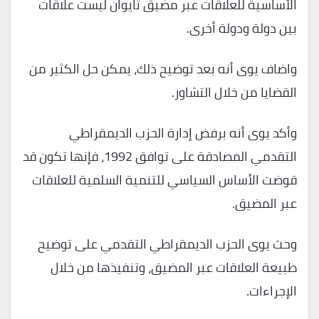
الأساسية للعلاقات عبر مضيق تايوان ليست علاقات
بين دولة ودولة أخرى.
واضاف يوى أنه بعد توضيح ذلك، يمكن حل الكثير من
القضايا من خلال التشاور.
وأكد يوى أنه برفض إدارة الحزب الديمقراطي
التقدمي المصادقة على توافق 1992، فإنها تكون قد
قوضت الأساس السياسي للتنمية السلمية للعلاقات
عبر المضيق.
وحث يوى الحزب الديمقراطي التقدمي على توضيح
طبيعة العلاقات عبر المضيق، وتنفيذها من خلال
الإجراءات.