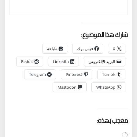
شارك هذا الموضوع:
X
فيس بوك
طباعة
البريد الإلكتروني
LinkedIn
Reddit
Telegram
Pinterest
Tumblr
Mastodon
WhatsApp
معجب بهذه:
جاري