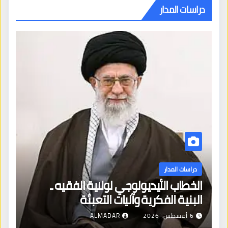
دراسات المدار
دراسات المدار
الخطاب الأيديولوجي لولاية الفقيه ـ
البنية الفكرية وآليات التعبئة
6 أغسطس، 2026
ALMADAR