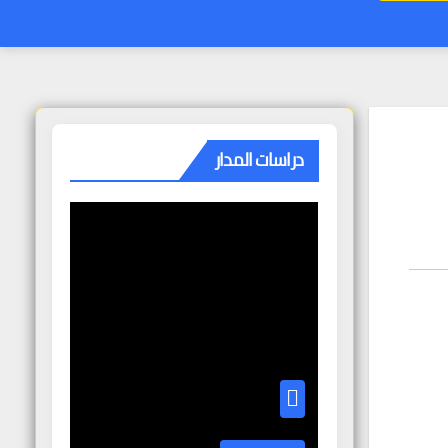
دراسات المدار