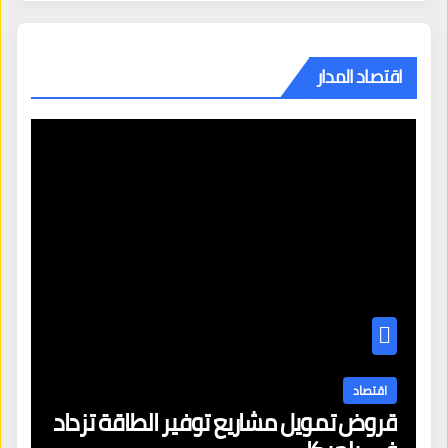
اقتصاد المدار
اقتصاد
قروض تمويل مشاريع توفير الطاقة تزداد