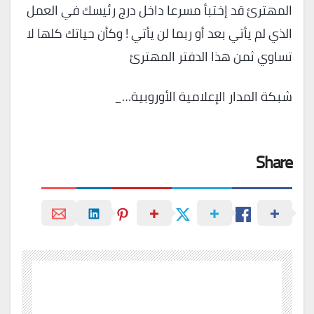
المهترئ قد إختبأ مسرعا داخل درج رئيسك في العمل
الذي لم يأتي بعد أو ربما لن يأتي ! وكأن حياتك كلها لا
تساوي ثمن هذا الدفتر المهترئ
شبكة المدار الإعلامية الأوروبية…_
Share