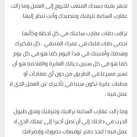
تجهز بقية جسدك المتعب للخروج إلى العمل وما زالت
عقارب الساعة تترقبك وتتصيدك وأنت تنظر إليها .
تراقب دقات عقارب ساعتك في كل لحظة وكأنها
تحصي دقات قلبك في عمرك المتبقي . كل تفكيرك
وهدفك وأمنيتك في هذا اليوم كما هو في كل يوم
كما هو في كل سنين حياتك الغابرة والقادمة هو أن
تسير مسرعا في الطريق من دون أي مفاجآت أو
مطبات عابرة تكون سببا في تأخيرك عن العمل الذي لا
عمل فيه .
وما زالت عقارب الساعة تراقبك وتترقبك وتدق طبول
الحرب في داخلك إلى أن تصل أخيرا إلى عملك الذي لا
عمل فيه ! لتجد دفتر توقيعات حضورك وإنصرافك