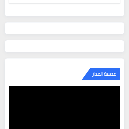
عدسة المدار