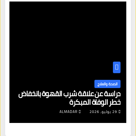
الصحة والعلاج
صراع
دراسة عن علاقة شرب القهوة بانخفاض
خطر الوفاة المبكرة
29 يوليو، 2026
ALMADAR