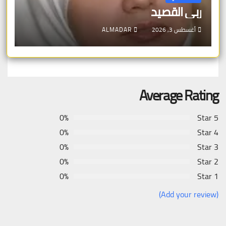
ربى القصيد
أغسطس 3, 2026
ALMADAR
Average Rating
0%
5 Star
0%
4 Star
0%
3 Star
0%
2 Star
0%
1 Star
(Add your review)