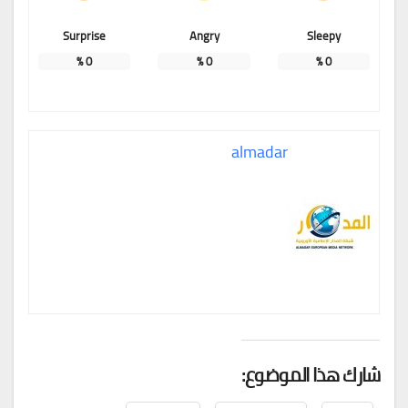
Surprise
Angry
Sleepy
%
0
%
0
%
0
almadar
شارك هذا الموضوع: