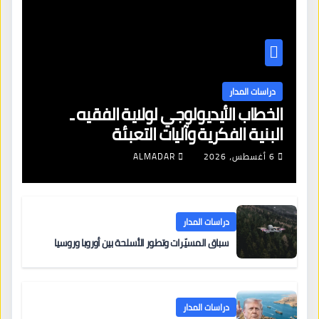
دراسات المدار
الخطاب الأيديولوجي لولاية الفقيه ـ
البنية الفكرية وآليات التعبئة
6 أغسطس، 2026
ALMADAR
دراسات المدار
سباق المسيّرات وتطور الأسلحة بين أوروبا وروسيا
دراسات المدار