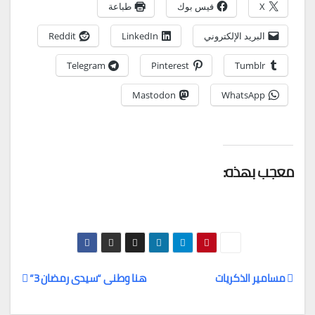
X
فيس بوك
طباعة
البريد الإلكتروني
LinkedIn
Reddit
Telegram
Pinterest
Tumblr
Mastodon
WhatsApp
معجب بهذه:
مسامير الذكريات
هنا وطنى “سيدى رمضان 3”
تصفّح