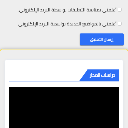
أعلمني بمتابعة التعليقات بواسطة البريد الإلكتروني.
أعلمني بالمواضيع الجديدة بواسطة البريد الإلكتروني.
دراسات المدار