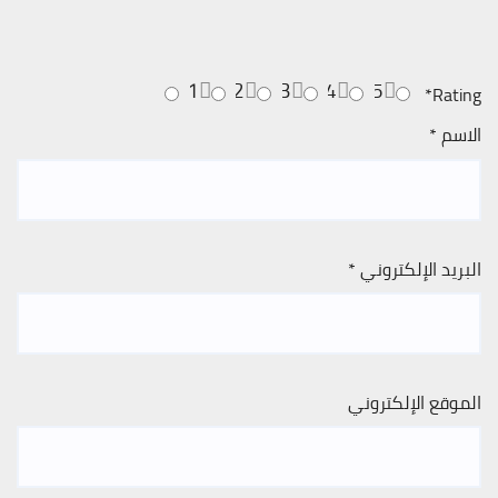
1
2
3
4
5
*
Rating
الاسم
*
البريد الإلكتروني
*
الموقع الإلكتروني