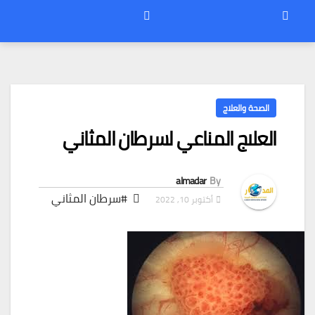
الصحة والعلاج
العلاج المناعي لسرطان المثاني
almadar
By
#سرطان المثاني
أكتوبر 10, 2022