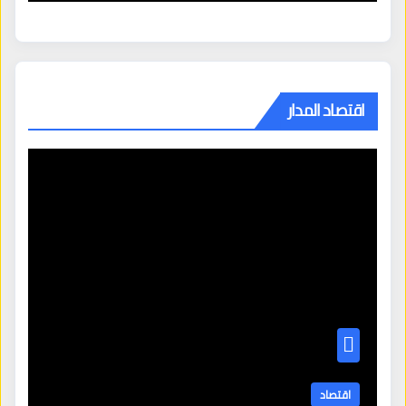
اقتصاد المدار
اقتصاد