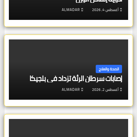
أغسطس 4, 2026
ALMADAR
الصحة والعلاج
إصابات سرطان الرئة تزداد في بلجيكا
أغسطس 2, 2026
ALMADAR