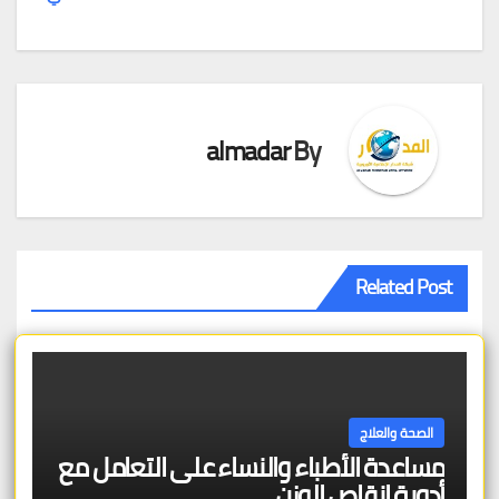
almadar
By
Related Post
الصحة والعلاج
مساعدة الأطباء والنساء على التعامل مع
أدوية إنقاص الوزن