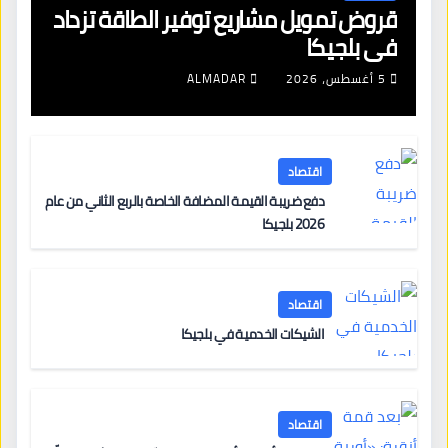
قروض تمويل مشاريع توفير الطاقة تزداد
في بلجيكا
5 أغسطس، 2026
ALMADAR
اقتصاد
دفع ضريبة القيمة المضافة الخاصة بالربع الثاني من عام
2026 بلجيكا
اقتصاد
الشيكات الخدمية في بلجيكا
اقتصاد