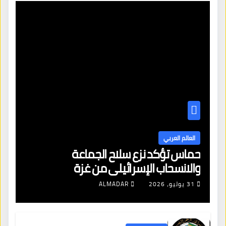
العالم العربي
حماس تؤكد نزع سلاح الجماعة
والانسحاب الإسرائيلي من غزة
31 يوليو، 2026
ALMADAR