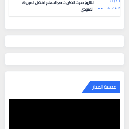
للتاريخ حديث الذكريات مع المعلم الفاضل المبروك
الغنودي
عدسة المدار