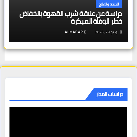
الصحة والعلاج
دراسة عن علاقة شرب القهوة بانخفاض
خطر الوفاة المبكرة
يوليو 29, 2026
ALMADAR
دراسات المدار