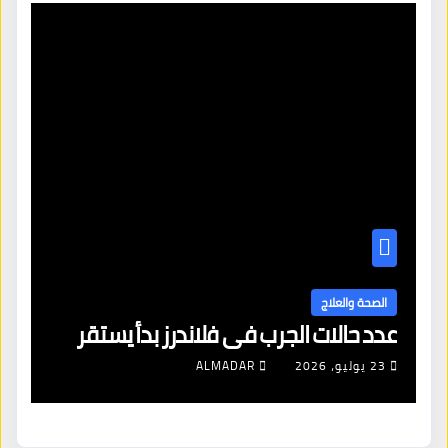
الصحة والعلاج
مساعدة الأطباء والنساء على التعامل
مع أدوية إنقاص الوزن
4 أغسطس، 2026
ALMADAR