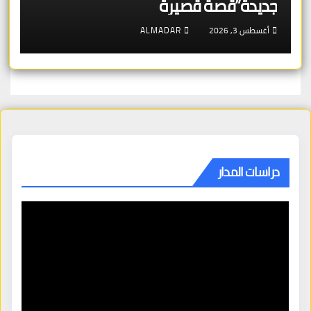
جديدة”قصة قصيرة
أغسطس 3, 2026
ALMADAR
دراسات المدار