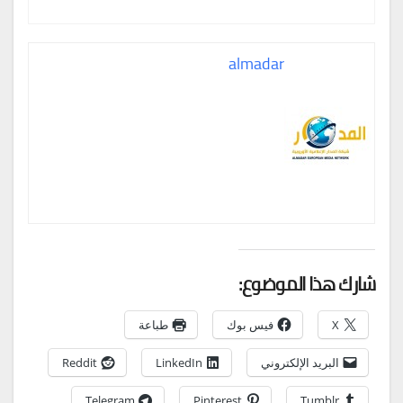
almadar
شارك هذا الموضوع:
X
فيس بوك
طباعة
البريد الإلكتروني
LinkedIn
Reddit
Telegram
Pinterest
Tumblr