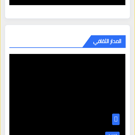
المدار الثقافي