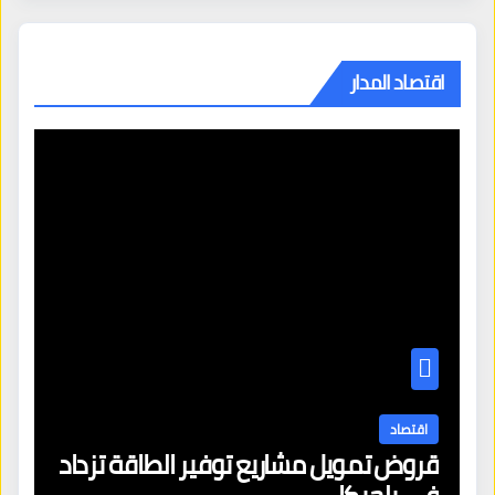
اقتصاد المدار
اقتصاد
قروض تمويل مشاريع توفير الطاقة تزداد