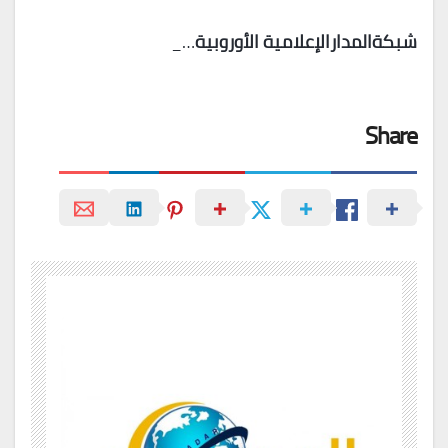
شبكةالمدارالإعلامية الأوروبية
…_
Share