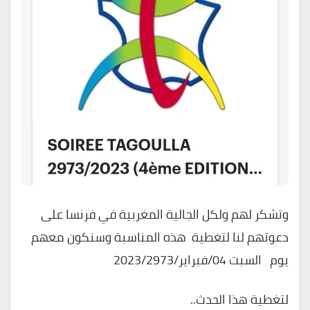
وتشكر لهم ولكل الجالية المغربية في فرنسا على
دعوتهم لنا لتغطية هذه المناسبة وسنكون معهم
يوم السبت 04/فبراير/2023/2973
لتغطية هذا الحدث..