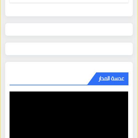
عدسة المدار